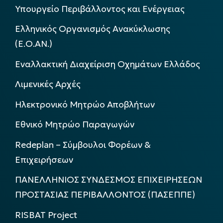
Υπουργείο Περιβάλλοντος και Ενέργειας
Ελληνικός Οργανισμός Ανακύκλωσης
(Ε.Ο.ΑΝ.)
Εναλλακτική Διαχείριση Οχημάτων Ελλάδος
Λιμενικές Αρχές
Ηλεκτρονικό Μητρώο Αποβλήτων
Εθνικό Μητρώο Παραγωγών
Redeplan – Σύμβουλοι Φορέων &
Επιχειρήσεων
ΠΑΝΕΛΛΗΝΙΟΣ ΣΥΝΔΕΣΜΟΣ ΕΠΙΧΕΙΡΗΣΕΩΝ
ΠΡΟΣΤΑΣΙΑΣ ΠΕΡΙΒΑΛΛΟΝΤΟΣ (ΠΑΣΕΠΠΕ)
RISBAT Project