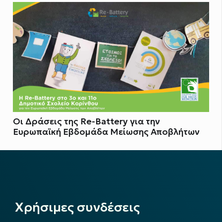
Οι Δράσεις της Re-Battery για την
Ευρωπαϊκή Εβδομάδα Μείωσης Αποβλήτων
Χρήσιμες συνδέσεις