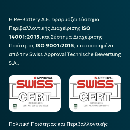
Η Re-Battery Α.Ε. εφαρμόζει Σύστημα
Περιβαλλοντικής Διαχείρισης
ISO
14001:2015
, και Σύστημα Διαχείρισης
Ποιότητας
ISO 9001:2015
, πιστοποιημένα
από την Swiss Approval Technische Bewertung
S.A..
Πολιτική Ποιότητας και Περιβαλλοντικής