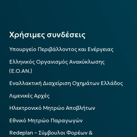
Χρήσιμες συνδέσεις
Υπουργείο Περιβάλλοντος και Ενέργειας
Ελληνικός Οργανισμός Ανακύκλωσης
(Ε.Ο.ΑΝ.)
Εναλλακτική Διαχείριση Οχημάτων Ελλάδος
Λιμενικές Αρχές
Ηλεκτρονικό Μητρώο Αποβλήτων
Εθνικό Μητρώο Παραγωγών
Redeplan – Σύμβουλοι Φορέων &