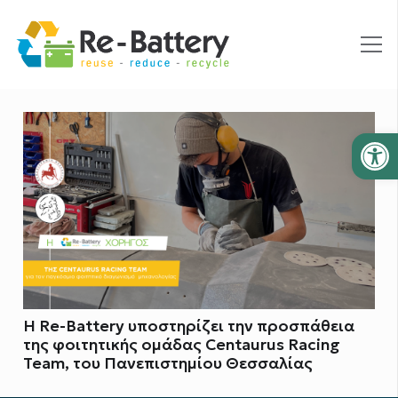
Ανοίξτε
Η Re-Battery υποστηρίζει την προσπάθεια
της φοιτητικής ομάδας Centaurus Racing
Team, του Πανεπιστημίου Θεσσαλίας