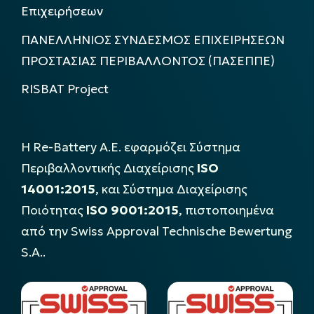
Επιχειρήσεων
ΠΑΝΕΛΛΗΝΙΟΣ ΣΥΝΔΕΣΜΟΣ ΕΠΙΧΕΙΡΗΣΕΩΝ
ΠΡΟΣΤΑΣΙΑΣ ΠΕΡΙΒΑΛΛΟΝΤΟΣ (ΠΑΣΕΠΠΕ)
RISBAT Project
Η Re-Battery Α.Ε. εφαρμόζει Σύστημα
Περιβαλλοντικής Διαχείρισης
ISO
14001:2015
, και Σύστημα Διαχείρισης
Ποιότητας
ISO 9001:2015
, πιστοποιημένα
από την Swiss Approval Technische Bewertung
S.A..