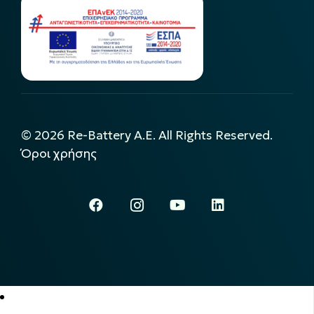
©
2026
Re-Battery A.E. All Rights Reserved.
Όροι χρήσης