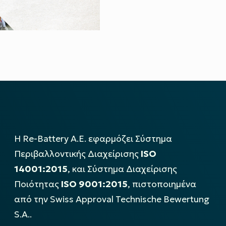
Η Re-Battery Α.Ε. εφαρμόζει Σύστημα
Περιβαλλοντικής Διαχείρισης
ISO
14001:2015
, και Σύστημα Διαχείρισης
Ποιότητας
ISO 9001:2015
, πιστοποιημένα
από την Swiss Approval Technische Bewertung
S.A..