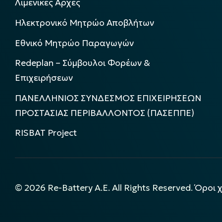
Λιμενικές Αρχές
Ηλεκτρονικό Μητρώο Αποβλήτων
Εθνικό Μητρώο Παραγωγών
Redeplan – Σύμβουλοι Φορέων &
Επιχειρήσεων
ΠΑΝΕΛΛΗΝΙΟΣ ΣΥΝΔΕΣΜΟΣ ΕΠΙΧΕΙΡΗΣΕΩΝ
ΠΡΟΣΤΑΣΙΑΣ ΠΕΡΙΒΑΛΛΟΝΤΟΣ (ΠΑΣΕΠΠΕ)
RISBAT Project
©
2026
Re-Battery A.E. All Rights Reserved.
Όροι 