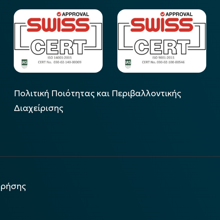
Πολιτική Ποιότητας και Περιβαλλοντικής
Διαχείρισης
χρήσης