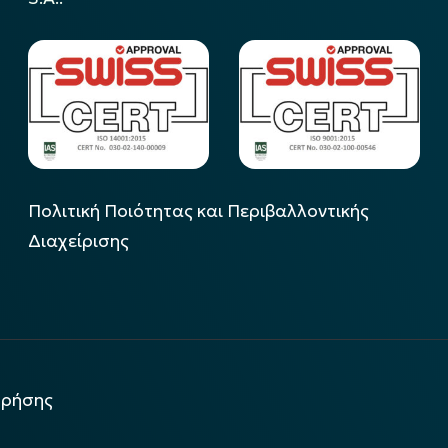
Πολιτική Ποιότητας και Περιβαλλοντικής
Διαχείρισης
χρήσης