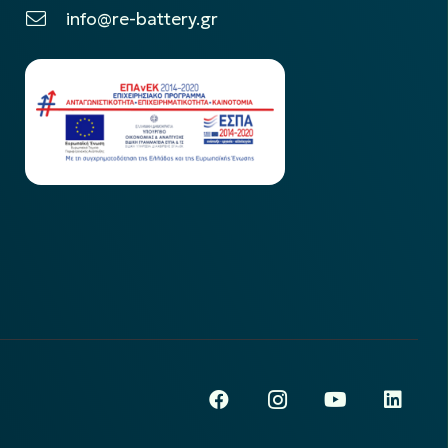
info@re-battery.gr