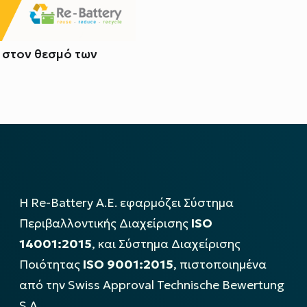
. στον θεσμό των
Η Re-Battery Α.Ε. εφαρμόζει Σύστημα
Περιβαλλοντικής Διαχείρισης
ISO
14001:2015
, και Σύστημα Διαχείρισης
Ποιότητας
ISO 9001:2015
, πιστοποιημένα
από την Swiss Approval Technische Bewertung
S.A..