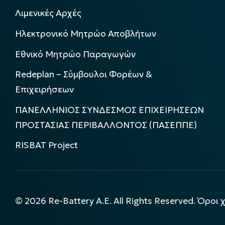
Λιμενικές Αρχές
Ηλεκτρονικό Μητρώο Αποβλήτων
Εθνικό Μητρώο Παραγωγών
Redeplan – Σύμβουλοι Φορέων &
Επιχειρήσεων
ΠΑΝΕΛΛΗΝΙΟΣ ΣΥΝΔΕΣΜΟΣ ΕΠΙΧΕΙΡΗΣΕΩΝ
ΠΡΟΣΤΑΣΙΑΣ ΠΕΡΙΒΑΛΛΟΝΤΟΣ (ΠΑΣΕΠΠΕ)
RISBAT Project
©
2026
Re-Battery A.E. All Rights Reserved.
Όροι 