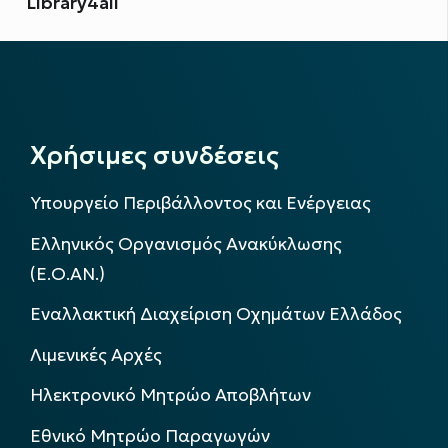
Library4all
Χρήσιμες συνδέσεις
Υπουργείο Περιβάλλοντος και Ενέργειας
Ελληνικός Οργανισμός Ανακύκλωσης
(Ε.Ο.ΑΝ.)
Εναλλακτική Διαχείριση Οχημάτων Ελλάδος
Λιμενικές Αρχές
Ηλεκτρονικό Μητρώο Αποβλήτων
Εθνικό Μητρώο Παραγωγών