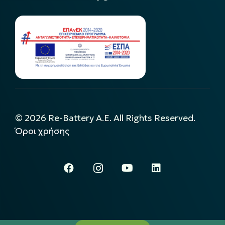
©
2026
Re-Battery A.E. All Rights Reserved.
Όροι χρήσης