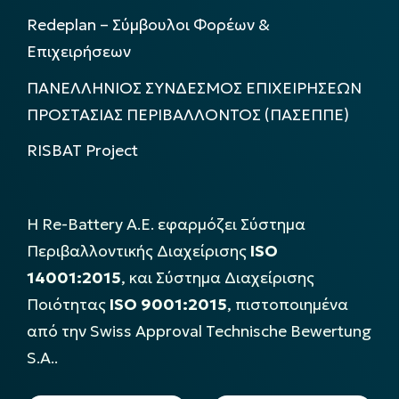
Redeplan – Σύμβουλοι Φορέων &
Επιχειρήσεων
ΠΑΝΕΛΛΗΝΙΟΣ ΣΥΝΔΕΣΜΟΣ ΕΠΙΧΕΙΡΗΣΕΩΝ
ΠΡΟΣΤΑΣΙΑΣ ΠΕΡΙΒΑΛΛΟΝΤΟΣ (ΠΑΣΕΠΠΕ)
RISBAT Project
Η Re-Battery Α.Ε. εφαρμόζει Σύστημα
Περιβαλλοντικής Διαχείρισης
ISO
14001:2015
, και Σύστημα Διαχείρισης
Ποιότητας
ISO 9001:2015
, πιστοποιημένα
από την Swiss Approval Technische Bewertung
S.A..