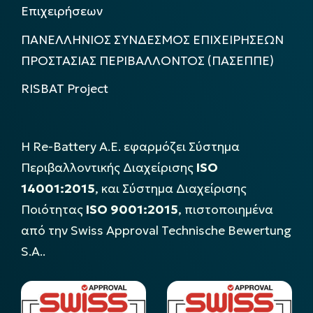
Επιχειρήσεων
ΠΑΝΕΛΛΗΝΙΟΣ ΣΥΝΔΕΣΜΟΣ ΕΠΙΧΕΙΡΗΣΕΩΝ
ΠΡΟΣΤΑΣΙΑΣ ΠΕΡΙΒΑΛΛΟΝΤΟΣ (ΠΑΣΕΠΠΕ)
RISBAT Project
Η Re-Battery Α.Ε. εφαρμόζει Σύστημα
Περιβαλλοντικής Διαχείρισης
ISO
14001:2015
, και Σύστημα Διαχείρισης
Ποιότητας
ISO 9001:2015
, πιστοποιημένα
από την Swiss Approval Technische Bewertung
S.A..