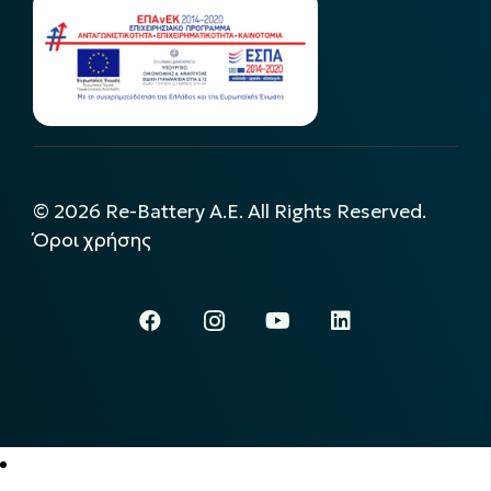
©
2026
Re-Battery A.E. All Rights Reserved.
Όροι χρήσης