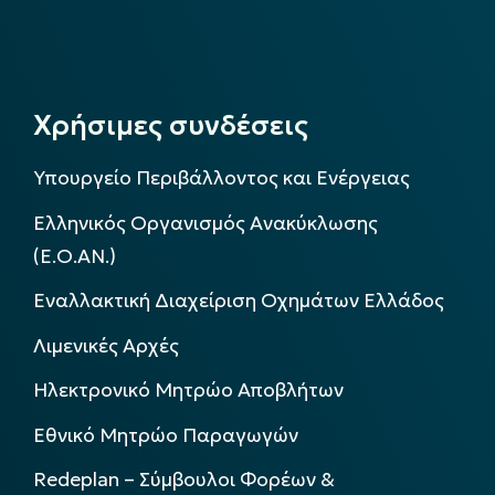
Χρήσιμες συνδέσεις
Υπουργείο Περιβάλλοντος και Ενέργειας
Ελληνικός Οργανισμός Ανακύκλωσης
(Ε.Ο.ΑΝ.)
Εναλλακτική Διαχείριση Οχημάτων Ελλάδος
Λιμενικές Αρχές
Ηλεκτρονικό Μητρώο Αποβλήτων
Εθνικό Μητρώο Παραγωγών
Redeplan – Σύμβουλοι Φορέων &