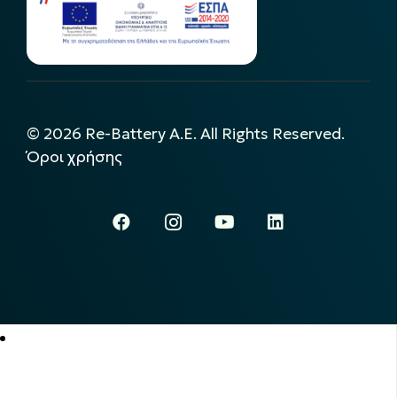
©
2026
Re-Battery A.E. All Rights Reserved.
Όροι χρήσης