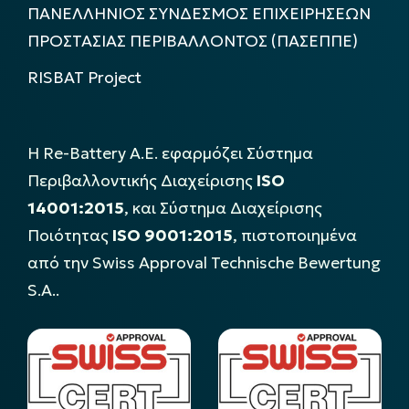
ΠΑΝΕΛΛΗΝΙΟΣ ΣΥΝΔΕΣΜΟΣ ΕΠΙΧΕΙΡΗΣΕΩΝ
ΠΡΟΣΤΑΣΙΑΣ ΠΕΡΙΒΑΛΛΟΝΤΟΣ (ΠΑΣΕΠΠΕ)
RISBAT Project
Η Re-Battery Α.Ε. εφαρμόζει Σύστημα
Περιβαλλοντικής Διαχείρισης
ISO
14001:2015
, και Σύστημα Διαχείρισης
Ποιότητας
ISO 9001:2015
, πιστοποιημένα
από την Swiss Approval Technische Bewertung
S.A..