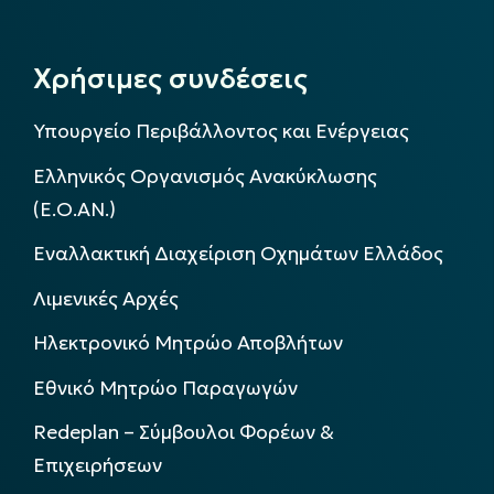
Χρήσιμες συνδέσεις
Υπουργείο Περιβάλλοντος και Ενέργειας
Ελληνικός Οργανισμός Ανακύκλωσης
(Ε.Ο.ΑΝ.)
Εναλλακτική Διαχείριση Οχημάτων Ελλάδος
Λιμενικές Αρχές
Ηλεκτρονικό Μητρώο Αποβλήτων
Εθνικό Μητρώο Παραγωγών
Redeplan – Σύμβουλοι Φορέων &
Επιχειρήσεων