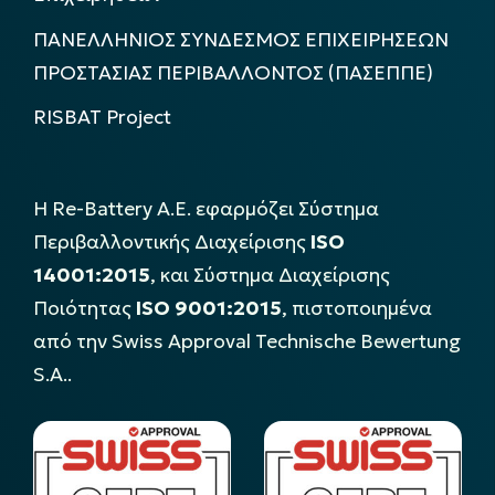
ΠΑΝΕΛΛΗΝΙΟΣ ΣΥΝΔΕΣΜΟΣ ΕΠΙΧΕΙΡΗΣΕΩΝ
ΠΡΟΣΤΑΣΙΑΣ ΠΕΡΙΒΑΛΛΟΝΤΟΣ (ΠΑΣΕΠΠΕ)
RISBAT Project
Η Re-Battery Α.Ε. εφαρμόζει Σύστημα
Περιβαλλοντικής Διαχείρισης
ISO
14001:2015
, και Σύστημα Διαχείρισης
Ποιότητας
ISO 9001:2015
, πιστοποιημένα
από την Swiss Approval Technische Bewertung
S.A..