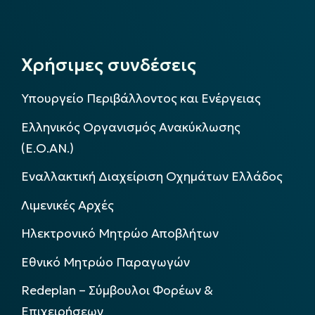
Χρήσιμες συνδέσεις
Υπουργείο Περιβάλλοντος και Ενέργειας
Ελληνικός Οργανισμός Ανακύκλωσης
(Ε.Ο.ΑΝ.)
Εναλλακτική Διαχείριση Οχημάτων Ελλάδος
Λιμενικές Αρχές
Ηλεκτρονικό Μητρώο Αποβλήτων
Εθνικό Μητρώο Παραγωγών
Redeplan – Σύμβουλοι Φορέων &
Επιχειρήσεων