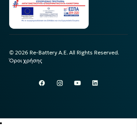
©
2026
Re-Battery A.E. All Rights Reserved.
Όροι χρήσης