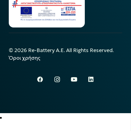
©
2026
Re-Battery A.E. All Rights Reserved.
Όροι χρήσης