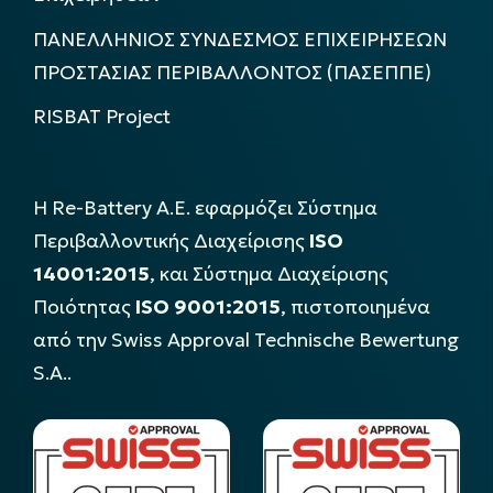
ΠΑΝΕΛΛΗΝΙΟΣ ΣΥΝΔΕΣΜΟΣ ΕΠΙΧΕΙΡΗΣΕΩΝ
ΠΡΟΣΤΑΣΙΑΣ ΠΕΡΙΒΑΛΛΟΝΤΟΣ (ΠΑΣΕΠΠΕ)
RISBAT Project
Η Re-Battery Α.Ε. εφαρμόζει Σύστημα
Περιβαλλοντικής Διαχείρισης
ISO
14001:2015
, και Σύστημα Διαχείρισης
Ποιότητας
ISO 9001:2015
, πιστοποιημένα
από την Swiss Approval Technische Bewertung
S.A..