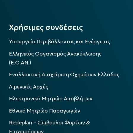
Χρήσιμες συνδέσεις
Υπουργείο Περιβάλλοντος και Ενέργειας
Ελληνικός Οργανισμός Ανακύκλωσης
(Ε.Ο.ΑΝ.)
Εναλλακτική Διαχείριση Οχημάτων Ελλάδος
Λιμενικές Αρχές
Ηλεκτρονικό Μητρώο Αποβλήτων
Εθνικό Μητρώο Παραγωγών
Redeplan – Σύμβουλοι Φορέων &
Επιχειρήσεων