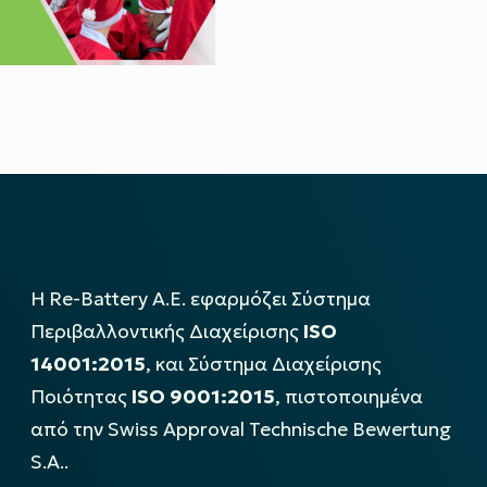
Η Re-Battery Α.Ε. εφαρμόζει Σύστημα
Περιβαλλοντικής Διαχείρισης
ISO
14001:2015
, και Σύστημα Διαχείρισης
Ποιότητας
ISO 9001:2015
, πιστοποιημένα
από την Swiss Approval Technische Bewertung
S.A..