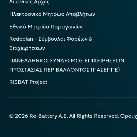
Λιμενικές Αρχές
Ηλεκτρονικό Μητρώο Αποβλήτων
Εθνικό Μητρώο Παραγωγών
Redeplan – Σύμβουλοι Φορέων &
Επιχειρήσεων
ΠΑΝΕΛΛΗΝΙΟΣ ΣΥΝΔΕΣΜΟΣ ΕΠΙΧΕΙΡΗΣΕΩΝ
ΠΡΟΣΤΑΣΙΑΣ ΠΕΡΙΒΑΛΛΟΝΤΟΣ (ΠΑΣΕΠΠΕ)
RISBAT Project
©
2026
Re-Battery A.E. All Rights Reserved.
Όροι 