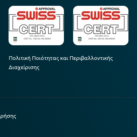
Πολιτική Ποιότητας και Περιβαλλοντικής
Διαχείρισης
χρήσης