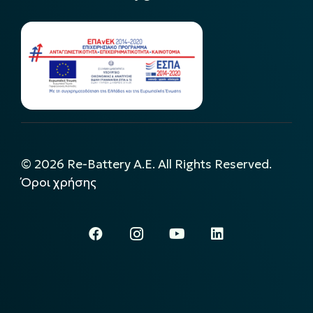
©
2026
Re-Battery A.E. All Rights Reserved.
Όροι χρήσης