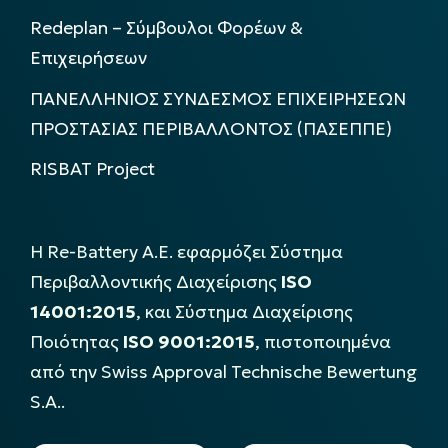
Redeplan – Σύμβουλοι Φορέων &
Επιχειρήσεων
ΠΑΝΕΛΛΗΝΙΟΣ ΣΥΝΔΕΣΜΟΣ ΕΠΙΧΕΙΡΗΣΕΩΝ
ΠΡΟΣΤΑΣΙΑΣ ΠΕΡΙΒΑΛΛΟΝΤΟΣ (ΠΑΣΕΠΠΕ)
RISBAT Project
Η Re-Battery Α.Ε. εφαρμόζει Σύστημα
Περιβαλλοντικής Διαχείρισης
ISO
14001:2015
, και Σύστημα Διαχείρισης
Ποιότητας
ISO 9001:2015
, πιστοποιημένα
από την Swiss Approval Technische Bewertung
S.A..