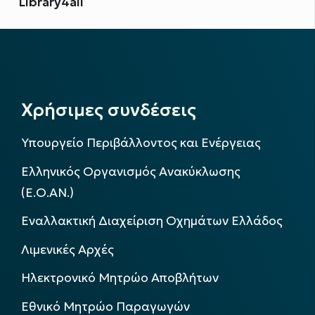
Library4all
Χρήσιμες συνδέσεις
Υπουργείο Περιβάλλοντος και Ενέργειας
Ελληνικός Οργανισμός Ανακύκλωσης
(Ε.Ο.ΑΝ.)
Εναλλακτική Διαχείριση Οχημάτων Ελλάδος
Λιμενικές Αρχές
Ηλεκτρονικό Μητρώο Αποβλήτων
Εθνικό Μητρώο Παραγωγών