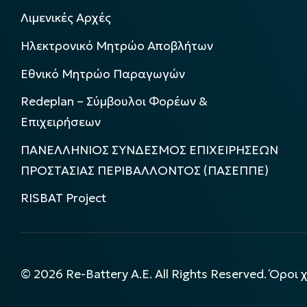
Λιμενικές Αρχές
Ηλεκτρονικό Μητρώο Αποβλήτων
Εθνικό Μητρώο Παραγωγών
Redeplan – Σύμβουλοι Φορέων &
Επιχειρήσεων
ΠΑΝΕΛΛΗΝΙΟΣ ΣΥΝΔΕΣΜΟΣ ΕΠΙΧΕΙΡΗΣΕΩΝ
ΠΡΟΣΤΑΣΙΑΣ ΠΕΡΙΒΑΛΛΟΝΤΟΣ (ΠΑΣΕΠΠΕ)
RISBAT Project
©
2026
Re-Battery A.E. All Rights Reserved.
Όροι 