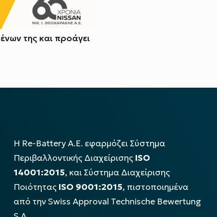
μένων της και προάγει
Η Re-Battery Α.Ε. εφαρμόζει Σύστημα
Περιβαλλοντικής Διαχείρισης
ISO
14001:2015
, και Σύστημα Διαχείρισης
Ποιότητας
ISO 9001:2015
, πιστοποιημένα
από την Swiss Approval Technische Bewertung
S.A..