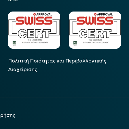
Πολιτική Ποιότητας και Περιβαλλοντικής
Διαχείρισης
χρήσης