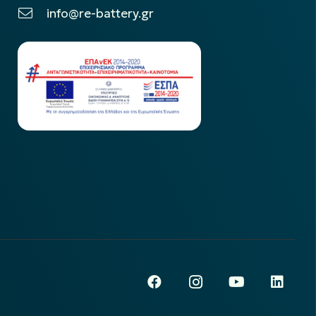
info@re-battery.gr