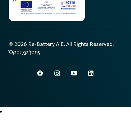
©
2026
Re-Battery A.E. All Rights Reserved.
Όροι χρήσης