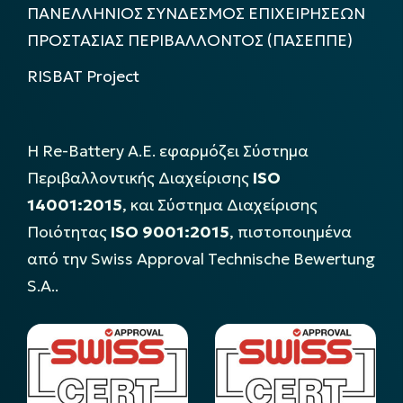
ΠΑΝΕΛΛΗΝΙΟΣ ΣΥΝΔΕΣΜΟΣ ΕΠΙΧΕΙΡΗΣΕΩΝ
ΠΡΟΣΤΑΣΙΑΣ ΠΕΡΙΒΑΛΛΟΝΤΟΣ (ΠΑΣΕΠΠΕ)
RISBAT Project
Η Re-Battery Α.Ε. εφαρμόζει Σύστημα
Περιβαλλοντικής Διαχείρισης
ISO
14001:2015
, και Σύστημα Διαχείρισης
Ποιότητας
ISO 9001:2015
, πιστοποιημένα
από την Swiss Approval Technische Bewertung
S.A..