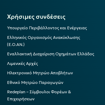
Χρήσιμες συνδέσεις
Υπουργείο Περιβάλλοντος και Ενέργειας
Ελληνικός Οργανισμός Ανακύκλωσης
(Ε.Ο.ΑΝ.)
Εναλλακτική Διαχείριση Οχημάτων Ελλάδος
Λιμενικές Αρχές
Ηλεκτρονικό Μητρώο Αποβλήτων
Εθνικό Μητρώο Παραγωγών
Redeplan – Σύμβουλοι Φορέων &
Επιχειρήσεων