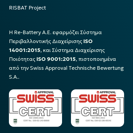
RISBAT Project
Η Re-Battery Α.Ε. εφαρμόζει Σύστημα
Περιβαλλοντικής Διαχείρισης
ISO
14001:2015
, και Σύστημα Διαχείρισης
Ποιότητας
ISO 9001:2015
, πιστοποιημένα
από την Swiss Approval Technische Bewertung
S.A..