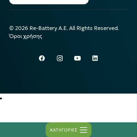
©
2026
Re-Battery A.E. All Rights Reserved.
Όροι χρήσης
ΚΑΤΗΓΟΡΙΕΣ