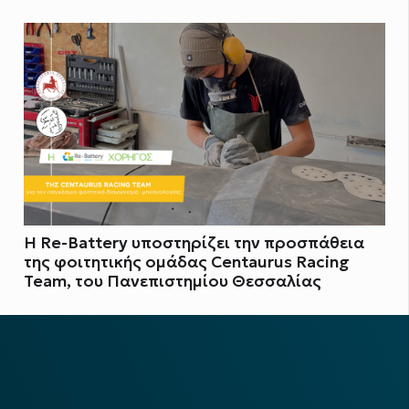
Η Re-Battery υποστηρίζει την προσπάθεια
της φοιτητικής ομάδας Centaurus Racing
Team, του Πανεπιστημίου Θεσσαλίας