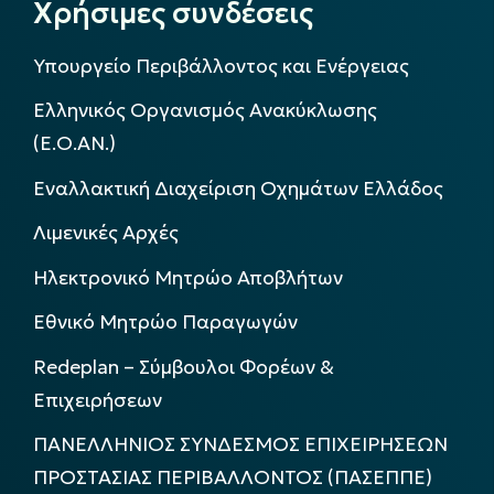
Χρήσιμες συνδέσεις
Υπουργείο Περιβάλλοντος και Ενέργειας
Ελληνικός Οργανισμός Ανακύκλωσης
(Ε.Ο.ΑΝ.)
Εναλλακτική Διαχείριση Οχημάτων Ελλάδος
Λιμενικές Αρχές
Ηλεκτρονικό Μητρώο Αποβλήτων
Εθνικό Μητρώο Παραγωγών
Redeplan – Σύμβουλοι Φορέων &
Επιχειρήσεων
ΠΑΝΕΛΛΗΝΙΟΣ ΣΥΝΔΕΣΜΟΣ ΕΠΙΧΕΙΡΗΣΕΩΝ
ΠΡΟΣΤΑΣΙΑΣ ΠΕΡΙΒΑΛΛΟΝΤΟΣ (ΠΑΣΕΠΠΕ)