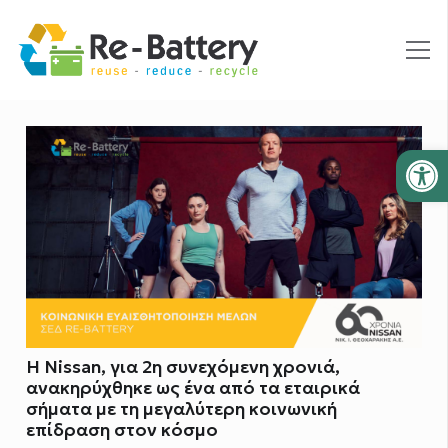
Ανοίξτε
Η Nissan, για 2η συνεχόμενη χρονιά,
ανακηρύχθηκε ως ένα από τα εταιρικά
σήματα με τη μεγαλύτερη κοινωνική
επίδραση στον κόσμο