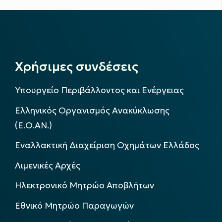
Χρήσιμες συνδέσεις
Υπουργείο Περιβάλλοντος και Ενέργειας
Ελληνικός Οργανισμός Ανακύκλωσης
(Ε.Ο.ΑΝ.)
Εναλλακτική Διαχείριση Οχημάτων Ελλάδος
Λιμενικές Αρχές
Ηλεκτρονικό Μητρώο Αποβλήτων
Εθνικό Μητρώο Παραγωγών