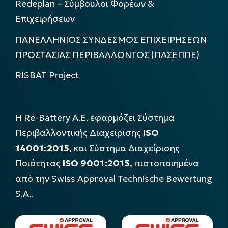
Redeplan – Σύμβουλοι Φορέων &
Επιχειρήσεων
ΠΑΝΕΛΛΗΝΙΟΣ ΣΥΝΔΕΣΜΟΣ ΕΠΙΧΕΙΡΗΣΕΩΝ
ΠΡΟΣΤΑΣΙΑΣ ΠΕΡΙΒΑΛΛΟΝΤΟΣ (ΠΑΣΕΠΠΕ)
RISBAT Project
Η Re-Battery Α.Ε. εφαρμόζει Σύστημα
Περιβαλλοντικής Διαχείρισης
ISO
14001:2015
, και Σύστημα Διαχείρισης
Ποιότητας
ISO 9001:2015
, πιστοποιημένα
από την Swiss Approval Technische Bewertung
S.A..