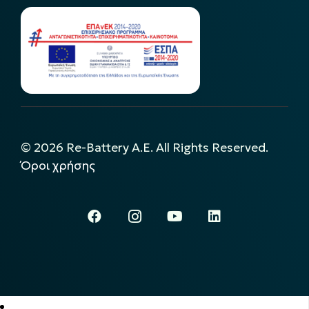
©
2026
Re-Battery A.E. All Rights Reserved.
Όροι χρήσης