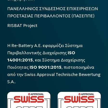
ΠΑΝΕΛΛΗΝΙΟΣ ΣΥΝΔΕΣΜΟΣ ΕΠΙΧΕΙΡΗΣΕΩΝ
ΠΡΟΣΤΑΣΙΑΣ ΠΕΡΙΒΑΛΛΟΝΤΟΣ (ΠΑΣΕΠΠΕ)
RISBAT Project
Η Re-Battery Α.Ε. εφαρμόζει Σύστημα
Περιβαλλοντικής Διαχείρισης
ISO
14001:2015
, και Σύστημα Διαχείρισης
Ποιότητας
ISO 9001:2015
, πιστοποιημένα
από την Swiss Approval Technische Bewertung
S.A..