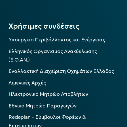
Χρήσιμες συνδέσεις
Υπουργείο Περιβάλλοντος και Ενέργειας
Ελληνικός Οργανισμός Ανακύκλωσης
(Ε.Ο.ΑΝ.)
Εναλλακτική Διαχείριση Οχημάτων Ελλάδος
Λιμενικές Αρχές
Ηλεκτρονικό Μητρώο Αποβλήτων
Εθνικό Μητρώο Παραγωγών
Redeplan – Σύμβουλοι Φορέων &
Επιχειρήσεων