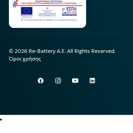
©
2026
Re-Battery A.E. All Rights Reserved.
Όροι χρήσης