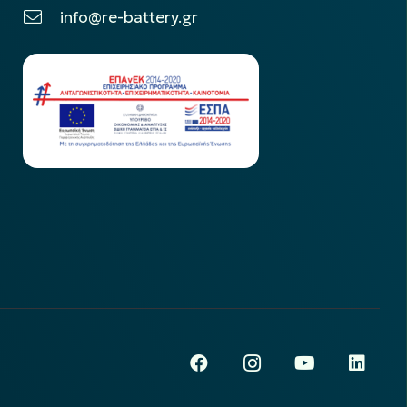
info@re-battery.gr