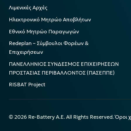
Λιμενικές Αρχές
Ηλεκτρονικό Μητρώο Αποβλήτων
Εθνικό Μητρώο Παραγωγών
Redeplan – Σύμβουλοι Φορέων &
Επιχειρήσεων
ΠΑΝΕΛΛΗΝΙΟΣ ΣΥΝΔΕΣΜΟΣ ΕΠΙΧΕΙΡΗΣΕΩΝ
ΠΡΟΣΤΑΣΙΑΣ ΠΕΡΙΒΑΛΛΟΝΤΟΣ (ΠΑΣΕΠΠΕ)
RISBAT Project
©
2026
Re-Battery A.E. All Rights Reserved.
Όροι 