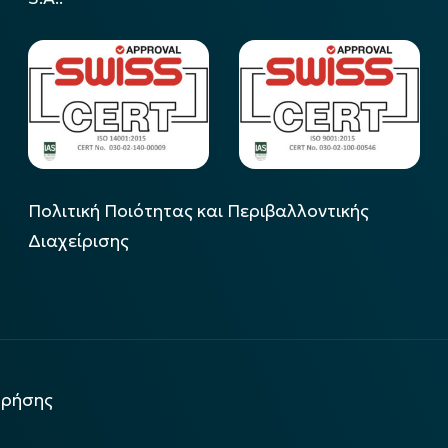
Πολιτική Ποιότητας και Περιβαλλοντικής
Διαχείρισης
χρήσης