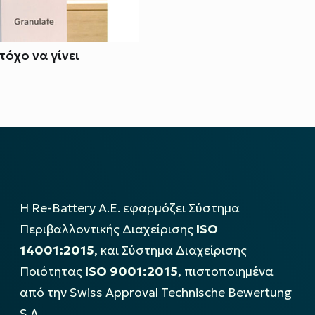
τόχο να γίνει
Η Re-Battery Α.Ε. εφαρμόζει Σύστημα
Περιβαλλοντικής Διαχείρισης
ISO
14001:2015
, και Σύστημα Διαχείρισης
Ποιότητας
ISO 9001:2015
, πιστοποιημένα
από την Swiss Approval Technische Bewertung
S.A..