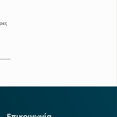
ρες
Επικοινωνία