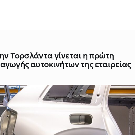
την Τορσλάντα γίνεται η πρώτη
αγωγής αυτοκινήτων της εταιρείας