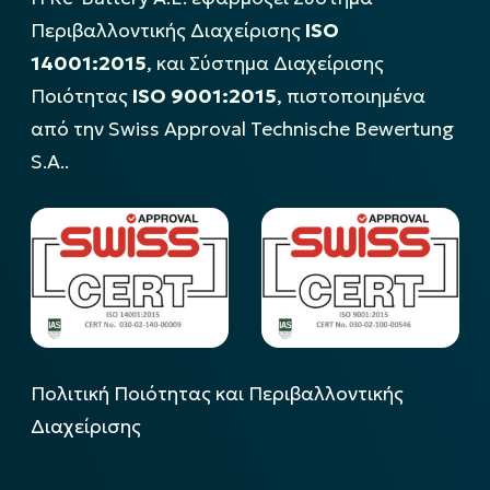
Περιβαλλοντικής Διαχείρισης
ISO
14001:2015
, και Σύστημα Διαχείρισης
Ποιότητας
ISO 9001:2015
, πιστοποιημένα
από την Swiss Approval Technische Bewertung
S.A..
Πολιτική Ποιότητας και Περιβαλλοντικής
Διαχείρισης