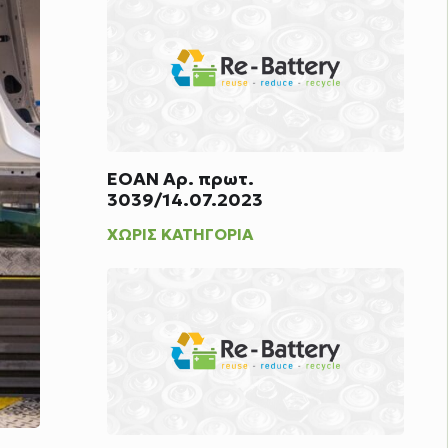
ΕΟΑΝ Αρ. πρωτ.
3039/14.07.2023
ΧΩΡΊΣ ΚΑΤΗΓΟΡΊΑ