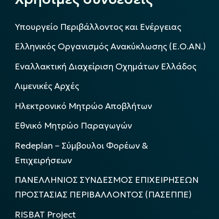
Υπουργείο Περιβάλλοντος και Ενέργειας
Ελληνικός Οργανισμός Ανακύκλωσης (Ε.Ο.ΑΝ.)
Εναλλακτική Διαχείριση Οχημάτων Ελλάδος
Λιμενικές Αρχές
Ηλεκτρονικό Μητρώο Αποβλήτων
Εθνικό Μητρώο Παραγωγών
Redeplan – Σύμβουλοι Φορέων &
Επιχειρήσεων
ΠΑΝΕΛΛΗΝΙΟΣ ΣΥΝΔΕΣΜΟΣ ΕΠΙΧΕΙΡΗΣΕΩΝ
ΠΡΟΣΤΑΣΙΑΣ ΠΕΡΙΒΑΛΛΟΝΤΟΣ (ΠΑΣΕΠΠΕ)
RISBAT Project