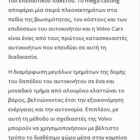
του επενδυτικού πακέτου. Το mega casting
αποφέρει μία σειρά πλεονεκτημάτων στα
πεδία της βιωσιμότητας, του κόστους και των
επιδόσεων του αυτοκινήτου και η Volvo Cars
είναι ένας από τους πρώτους κατασκευαστές
αυτοκινήτων που επενδύει σε αυτή τη
διαδικασία.
Η διαμόρφωση μεγάλων τμημάτων της δομής
του δαπέδου του αυτοκινήτου σε ένα και
μοναδικό τμήμα από αλουμίνιο ελαττώνει το
βάρος, βελτιώνοντας έτσι την εξοικονόμηση
ενέργειας και την αυτονομία. Επιπλέον, με
αυτή τη μέθοδο οι σχεδιαστές της Volvo
μπορούν να χρησιμοποιήσουν με βέλτιστο
τρόπο το διαθέσιμο χώρο μέσα στην καμπίνα