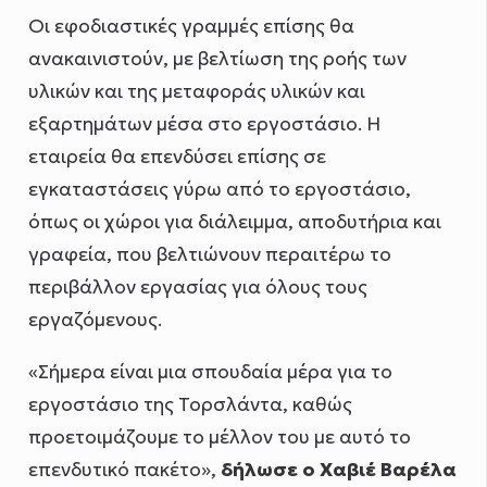
Οι εφοδιαστικές γραμμές επίσης θα
ανακαινιστούν, με βελτίωση της ροής των
υλικών και της μεταφοράς υλικών και
εξαρτημάτων μέσα στο εργοστάσιο. Η
εταιρεία θα επενδύσει επίσης σε
εγκαταστάσεις γύρω από το εργοστάσιο,
όπως οι χώροι για διάλειμμα, αποδυτήρια και
γραφεία, που βελτιώνουν περαιτέρω το
περιβάλλον εργασίας για όλους τους
εργαζόμενους.
«Σήμερα είναι μια σπουδαία μέρα για το
εργοστάσιο της Τορσλάντα, καθώς
προετοιμάζουμε το μέλλον του με αυτό το
επενδυτικό πακέτο»,
δήλωσε ο Χαβιέ Βαρέλα