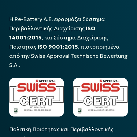
Η Re-Battery Α.Ε. εφαρμόζει Σύστημα
Περιβαλλοντικής Διαχείρισης
ISO
14001:2015
, και Σύστημα Διαχείρισης
Ποιότητας
ISO 9001:2015
, πιστοποιημένα
από την Swiss Approval Technische Bewertung
S.A..
Πολιτική Ποιότητας και Περιβαλλοντικής