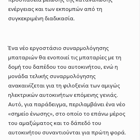
ενέργειας και των εκπομπών από τη
συγκεκριμένη διαδικασία.
Ένα νέο εργοστάσιο συναρμολόγησης
μπαταριών θα ενοποιεί τις μπαταρίες με τη
δομή του δαπέδου του αυτοκινήτου, ενώ η
μονάδα τελικής συναρμολόγησης
ανακαινίζεται για τη φιλοξενία των αμιγώς
ηλεκτρικών αυτοκινήτων επόμενης γενιάς.
Αυτό, για παράδειγμα, περιλαμβάνει ένα νέο
«σημείο ένωσης», στο οποίο το επάνω μέρος
του αμαξώματος και το δάπεδό του
αυτοκινήτου συναντιούνται για πρώτη φορά.