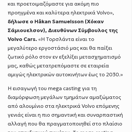
και προετοιμαζόμαστε για ακόμη πιο
προηγμένα και καλύτερα ηλεκτρικά Volvo»,
δήλωσε ο Håkan Samuelsson (Χόκαν
Σάμιουελσον), Διευθύνων Σύμβουλος της
Volvo Cars.
«Η Τορσλάντα είναι το
μεγαλύτερο εργοστάσιό μας και θα παίξει
ζωτικό ρόλο στον εν εξελίξει μετασχηματισμό
μας, καθώς μετατρεπόμαστε σε εταιρεία
αμιγώς ηλεκτρικών αυτοκινήτων έως το 2030.»
Η εισαγωγή του mega casting για τη
διαμόρφωση μεγάλων τμημάτων αμαξώματος
από αλουμίνιο στα ηλεκτρικά Volvo επόμενης
γενιάς είναι η πιο σημαντική και συναρπαστική
αλλαγή που θα πραγματοποιηθεί στο πλαίσιο