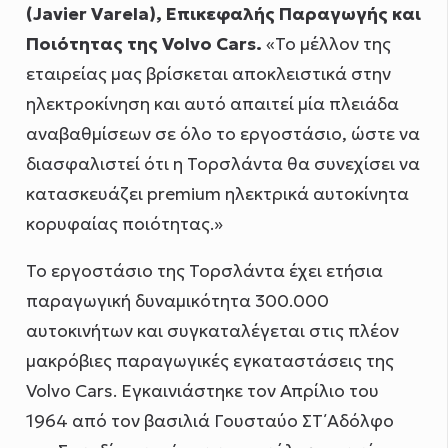
(Javier Varela), Επικεφαλής Παραγωγής και
Ποιότητας της Volvo Cars.
«Το μέλλον της
εταιρείας μας βρίσκεται αποκλειστικά στην
ηλεκτροκίνηση και αυτό απαιτεί μία πλειάδα
αναβαθμίσεων σε όλο το εργοστάσιο, ώστε να
διασφαλιστεί ότι η Τορσλάντα θα συνεχίσει να
κατασκευάζει premium ηλεκτρικά αυτοκίνητα
κορυφαίας ποιότητας.»
Το εργοστάσιο της Τορσλάντα έχει ετήσια
παραγωγική δυναμικότητα 300.000
αυτοκινήτων και συγκαταλέγεται στις πλέον
μακρόβιες παραγωγικές εγκαταστάσεις της
Volvo Cars. Εγκαινιάστηκε τον Απρίλιο του
1964 από τον βασιλιά Γουσταύο ΣΤ΄ Αδόλφο