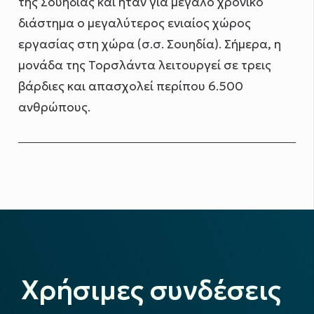
της Σουηδίας και ήταν για μεγάλο χρονικό
διάστημα ο μεγαλύτερος ενιαίος χώρος
εργασίας στη χώρα (σ.σ. Σουηδία). Σήμερα, η
μονάδα της Τορσλάντα λειτουργεί σε τρεις
βάρδιες και απασχολεί περίπου 6.500
ανθρώπους.
Χρήσιμες συνδέσεις