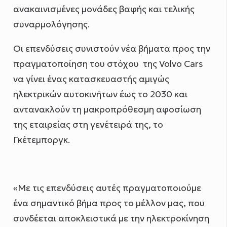
ανακαινισμένες μονάδες βαφής και τελικής
συναρμολόγησης.
Οι επενδύσεις συνιστούν νέα βήματα προς την
πραγματοποίηση του στόχου της Volvo Cars
να γίνει ένας κατασκευαστής αμιγώς
ηλεκτρικών αυτοκινήτων έως το 2030 και
αντανακλούν τη μακροπρόθεσμη αφοσίωση
της εταιρείας στη γενέτειρά της, το
Γκέτεμποργκ.
«Με τις επενδύσεις αυτές πραγματοποιούμε
ένα σημαντικό βήμα προς το μέλλον μας, που
συνδέεται αποκλειστικά με την ηλεκτροκίνηση