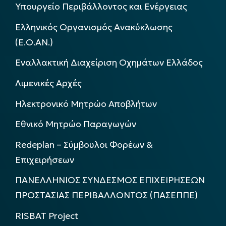
Υπουργείο Περιβάλλοντος και Ενέργειας
Ελληνικός Οργανισμός Ανακύκλωσης
(Ε.Ο.ΑΝ.)
Εναλλακτική Διαχείριση Οχημάτων Ελλάδος
Λιμενικές Αρχές
Ηλεκτρονικό Μητρώο Αποβλήτων
Εθνικό Μητρώο Παραγωγών
Redeplan – Σύμβουλοι Φορέων &
Επιχειρήσεων
ΠΑΝΕΛΛΗΝΙΟΣ ΣΥΝΔΕΣΜΟΣ ΕΠΙΧΕΙΡΗΣΕΩΝ
ΠΡΟΣΤΑΣΙΑΣ ΠΕΡΙΒΑΛΛΟΝΤΟΣ (ΠΑΣΕΠΠΕ)
RISBAT Project