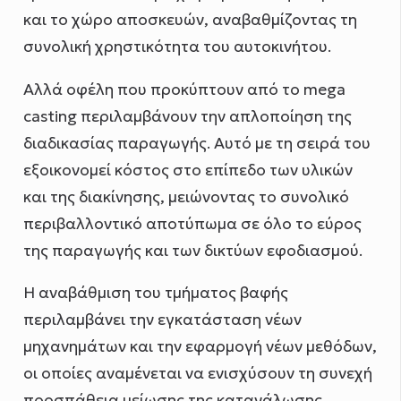
και το χώρο αποσκευών, αναβαθμίζοντας τη
συνολική χρηστικότητα του αυτοκινήτου.
Αλλά οφέλη που προκύπτουν από το mega
casting περιλαμβάνουν την απλοποίηση της
διαδικασίας παραγωγής. Αυτό με τη σειρά του
εξοικονομεί κόστος στο επίπεδο των υλικών
και της διακίνησης, μειώνοντας το συνολικό
περιβαλλοντικό αποτύπωμα σε όλο το εύρος
της παραγωγής και των δικτύων εφοδιασμού.
Η αναβάθμιση του τμήματος βαφής
περιλαμβάνει την εγκατάσταση νέων
μηχανημάτων και την εφαρμογή νέων μεθόδων,
οι οποίες αναμένεται να ενισχύσουν τη συνεχή
προσπάθεια μείωσης της κατανάλωσης