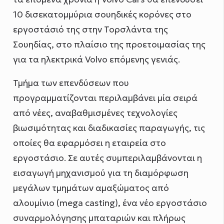
10 δισεκατομμύρια σουηδικές κορόνες στο
εργοστάσιό της στην Τορσλάντα της
Σουηδίας, στο πλαίσιο της προετοιμασίας της
για τα ηλεκτρικά Volvo επόμενης γενιάς.
Τμήμα των επενδύσεων που
προγραμματίζονται περιλαμβάνει μία σειρά
από νέες, αναβαθμισμένες τεχνολογίες
βιωσιμότητας και διαδικασίες παραγωγής, τις
οποίες θα εφαρμόσει η εταιρεία στο
εργοστάσιο. Σε αυτές συμπεριλαμβάνονται η
εισαγωγή μηχανισμού για τη διαμόρφωση
μεγάλων τμημάτων αμαξώματος από
αλουμίνιο (mega casting), ένα νέο εργοστάσιο
συναρμολόγησης μπαταριών και πλήρως