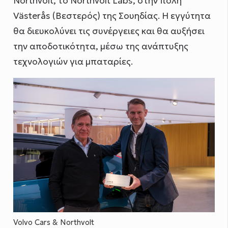
Northvolt, το Northvolt Labs, στην πόλη
Västerås (Βεστερός) της Σουηδίας. Η εγγύτητα
θα διευκολύνει τις συνέργειες και θα αυξήσει
την αποδοτικότητα, μέσω της ανάπτυξης
τεχνολογιών για μπαταρίες.
Volvo Cars & Northvolt