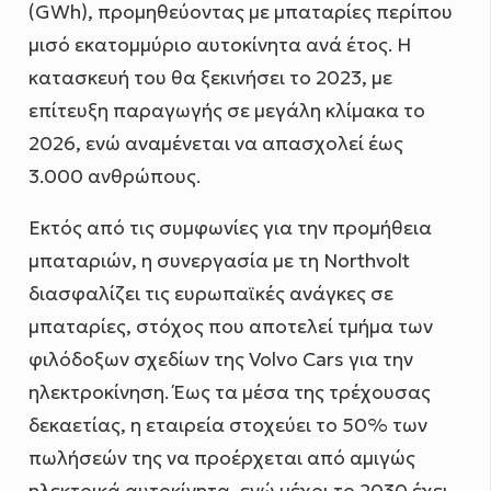
(GWh), προμηθεύοντας με μπαταρίες περίπου
μισό εκατομμύριο αυτοκίνητα ανά έτος. Η
κατασκευή του θα ξεκινήσει το 2023, με
επίτευξη παραγωγής σε μεγάλη κλίμακα το
2026, ενώ αναμένεται να απασχολεί έως
3.000 ανθρώπους.
Εκτός από τις συμφωνίες για την προμήθεια
μπαταριών, η συνεργασία με τη Northvolt
διασφαλίζει τις ευρωπαϊκές ανάγκες σε
μπαταρίες, στόχος που αποτελεί τμήμα των
φιλόδοξων σχεδίων της Volvo Cars για την
ηλεκτροκίνηση. Έως τα μέσα της τρέχουσας
δεκαετίας, η εταιρεία στοχεύει το 50% των
πωλήσεών της να προέρχεται από αμιγώς