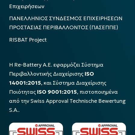
Επιχειρήσεων
ΠΑΝΕΛΛΗΝΙΟΣ ΣΥΝΔΕΣΜΟΣ ΕΠΙΧΕΙΡΗΣΕΩΝ
ΠΡΟΣΤΑΣΙΑΣ ΠΕΡΙΒΑΛΛΟΝΤΟΣ (ΠΑΣΕΠΠΕ)
RISBAT Project
Η Re-Battery Α.Ε. εφαρμόζει Σύστημα
Περιβαλλοντικής Διαχείρισης
ISO
14001:2015
, και Σύστημα Διαχείρισης
Ποιότητας
ISO 9001:2015
, πιστοποιημένα
από την Swiss Approval Technische Bewertung
S.A..