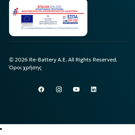
©
2026
Re-Battery A.E. All Rights Reserved.
Όροι χρήσης