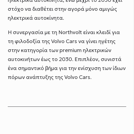
ηλεκτρικά αυτοκίνητα, ενώ μέχρι το 2030 έχει
στόχο να διαθέτει στην αγορά μόνο αμιγώς
ηλεκτρικά αυτοκίνητα.
Η συνεργασία με τη Northvolt είναι κλειδί για
τη φιλοδοξία της Volvo Cars να γίνει ηγέτης
στην κατηγορία των premium ηλεκτρικών
αυτοκινήτων έως το 2030. Επιπλέον, συνιστά
ένα σημαντικό βήμα για την ενίσχυση των ίδιων
πόρων ανάπτυξης της Volvo Cars.