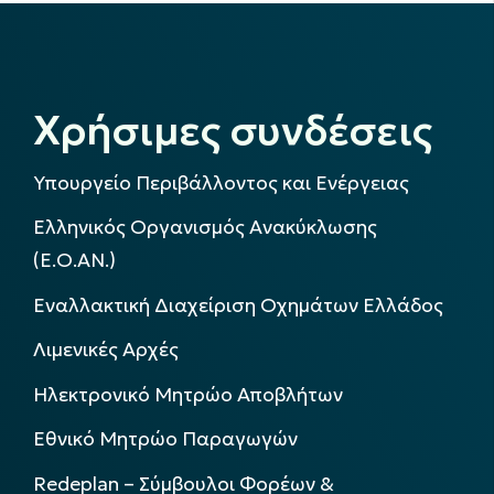
Χρήσιμες συνδέσεις
Υπουργείο Περιβάλλοντος και Ενέργειας
Ελληνικός Οργανισμός Ανακύκλωσης
(Ε.Ο.ΑΝ.)
Εναλλακτική Διαχείριση Οχημάτων Ελλάδος
Λιμενικές Αρχές
Ηλεκτρονικό Μητρώο Αποβλήτων
Εθνικό Μητρώο Παραγωγών
Redeplan – Σύμβουλοι Φορέων &