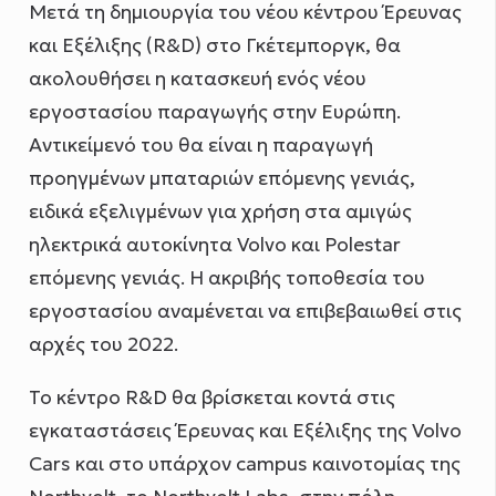
Μετά τη δημιουργία του νέου κέντρου Έρευνας
και Εξέλιξης (R&D) στο Γκέτεμποργκ, θα
ακολουθήσει η κατασκευή ενός νέου
εργοστασίου παραγωγής στην Ευρώπη.
Αντικείμενό του θα είναι η παραγωγή
προηγμένων μπαταριών επόμενης γενιάς,
ειδικά εξελιγμένων για χρήση στα αμιγώς
ηλεκτρικά αυτοκίνητα Volvo και Polestar
επόμενης γενιάς. Η ακριβής τοποθεσία του
εργοστασίου αναμένεται να επιβεβαιωθεί στις
αρχές του 2022.
Το κέντρο R&D θα βρίσκεται κοντά στις
εγκαταστάσεις Έρευνας και Εξέλιξης της Volvo
Cars και στο υπάρχον campus καινοτομίας της