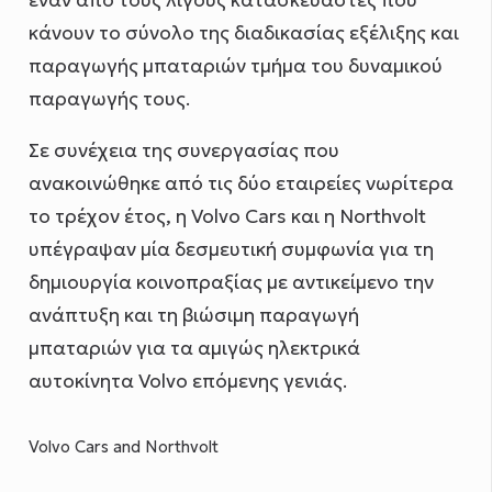
κάνουν το σύνολο της διαδικασίας εξέλιξης και
παραγωγής μπαταριών τμήμα του δυναμικού
παραγωγής τους.
Σε συνέχεια της συνεργασίας που
ανακοινώθηκε από τις δύο εταιρείες νωρίτερα
το τρέχον έτος, η Volvo Cars και η Northvolt
υπέγραψαν μία δεσμευτική συμφωνία για τη
δημιουργία κοινοπραξίας με αντικείμενο την
ανάπτυξη και τη βιώσιμη παραγωγή
μπαταριών για τα αμιγώς ηλεκτρικά
αυτοκίνητα Volvo επόμενης γενιάς.
Volvo Cars and Northvolt