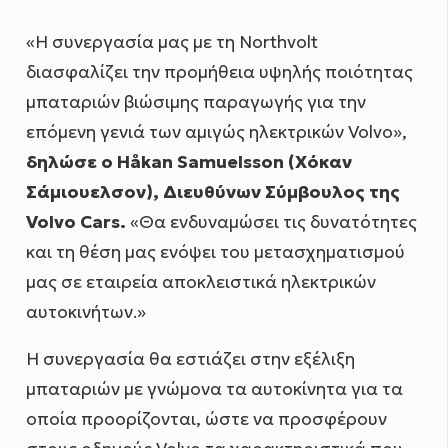
«Η συνεργασία μας με τη Northvolt
διασφαλίζει την προμήθεια υψηλής ποιότητας
μπαταριών βιώσιμης παραγωγής για την
επόμενη γενιά των αμιγώς ηλεκτρικών Volvo»,
δηλώσε ο Håkan Samuelsson (Χόκαν
Σάμιουελσον), Διευθύνων Σύμβουλος της
Volvo Cars.
«Θα ενδυναμώσει τις δυνατότητες
και τη θέση μας ενόψει του μετασχηματισμού
μας σε εταιρεία αποκλειστικά ηλεκτρικών
αυτοκινήτων.»
Η συνεργασία θα εστιάζει στην εξέλιξη
μπαταριών με γνώμονα τα αυτοκίνητα για τα
οποία προορίζονται, ώστε να προσφέρουν