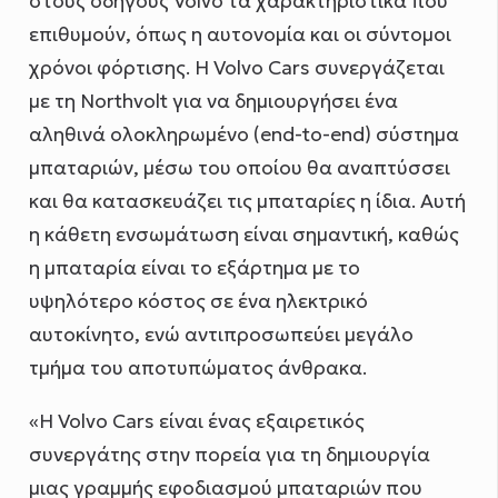
στους οδηγούς Volvo τα χαρακτηριστικά που
επιθυμούν, όπως η αυτονομία και οι σύντομοι
χρόνοι φόρτισης. Η Volvo Cars συνεργάζεται
με τη Northvolt για να δημιουργήσει ένα
αληθινά ολοκληρωμένο (end-to-end) σύστημα
μπαταριών, μέσω του οποίου θα αναπτύσσει
και θα κατασκευάζει τις μπαταρίες η ίδια. Αυτή
η κάθετη ενσωμάτωση είναι σημαντική, καθώς
η μπαταρία είναι το εξάρτημα με το
υψηλότερο κόστος σε ένα ηλεκτρικό
αυτοκίνητο, ενώ αντιπροσωπεύει μεγάλο
τμήμα του αποτυπώματος άνθρακα.
«Η Volvo Cars είναι ένας εξαιρετικός
συνεργάτης στην πορεία για τη δημιουργία
μιας γραμμής εφοδιασμού μπαταριών που