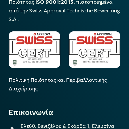
Ποιότητας
ISO 9001:2015
, πιστοποιημένα
από την Swiss Approval Technische Bewertung
S.A..
Πολιτική Ποιότητας και Περιβαλλοντικής
Διαχείρισης
Επικοινωνία
Ελεύθ. Βενιζέλου & Σκόρδα 1, Ελευσίνα