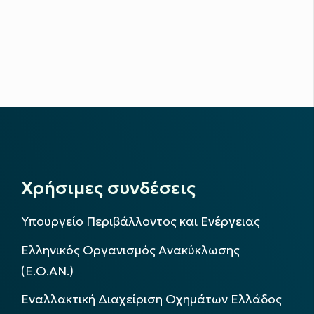
Χρήσιμες συνδέσεις
Υπουργείο Περιβάλλοντος και Ενέργειας
Ελληνικός Οργανισμός Ανακύκλωσης
(Ε.Ο.ΑΝ.)
Εναλλακτική Διαχείριση Οχημάτων Ελλάδος