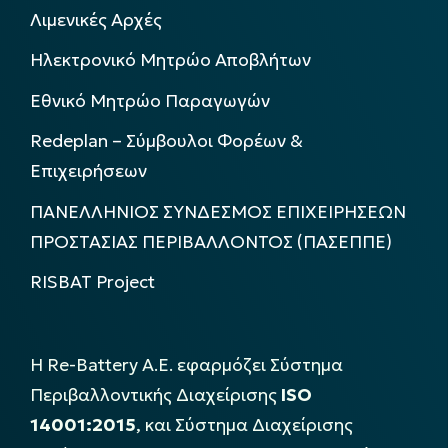
Λιμενικές Αρχές
Ηλεκτρονικό Μητρώο Αποβλήτων
Εθνικό Μητρώο Παραγωγών
Redeplan – Σύμβουλοι Φορέων &
Επιχειρήσεων
ΠΑΝΕΛΛΗΝΙΟΣ ΣΥΝΔΕΣΜΟΣ ΕΠΙΧΕΙΡΗΣΕΩΝ
ΠΡΟΣΤΑΣΙΑΣ ΠΕΡΙΒΑΛΛΟΝΤΟΣ (ΠΑΣΕΠΠΕ)
RISBAT Project
Η Re-Battery Α.Ε. εφαρμόζει Σύστημα
Περιβαλλοντικής Διαχείρισης
ISO
14001:2015
, και Σύστημα Διαχείρισης