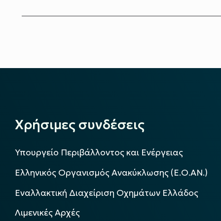
Χρήσιμες συνδέσεις
Υπουργείο Περιβάλλοντος και Ενέργειας
Ελληνικός Οργανισμός Ανακύκλωσης (Ε.Ο.ΑΝ.)
Εναλλακτική Διαχείριση Οχημάτων Ελλάδος
Λιμενικές Αρχές