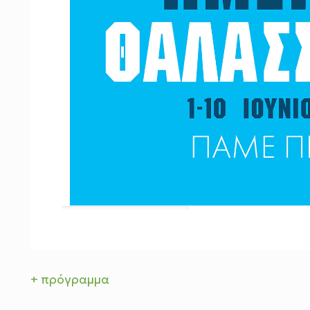
+ πρόγραμμα