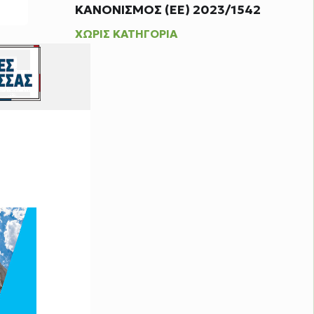
ΚΑΝΟΝΙΣΜΟΣ (ΕΕ) 2023/1542
ΧΩΡΊΣ ΚΑΤΗΓΟΡΊΑ