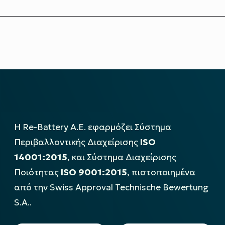
Η Re-Battery Α.Ε. εφαρμόζει Σύστημα
Περιβαλλοντικής Διαχείρισης
ISO
14001:2015
, και Σύστημα Διαχείρισης
Ποιότητας
ISO 9001:2015
, πιστοποιημένα
από την Swiss Approval Technische Bewertung
S.A..