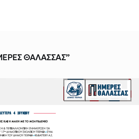
ΗΜΕΡΕΣ ΘΑΛΑΣΣΑΣ”