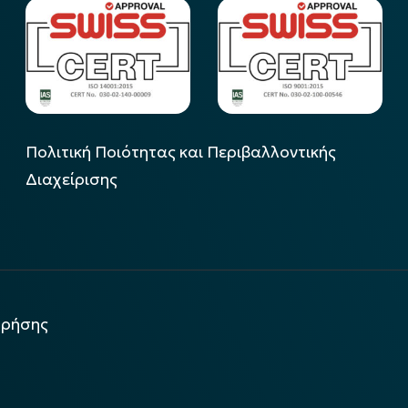
Πολιτική Ποιότητας και Περιβαλλοντικής
Διαχείρισης
χρήσης