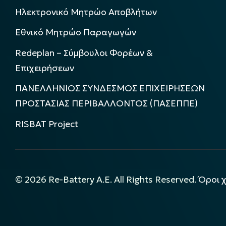
Ηλεκτρονικό Μητρώο Αποβλήτων
Εθνικό Μητρώο Παραγωγών
Redeplan – Σύμβουλοι Φορέων &
Επιχειρήσεων
ΠΑΝΕΛΛΗΝΙΟΣ ΣΥΝΔΕΣΜΟΣ ΕΠΙΧΕΙΡΗΣΕΩΝ
ΠΡΟΣΤΑΣΙΑΣ ΠΕΡΙΒΑΛΛΟΝΤΟΣ (ΠΑΣΕΠΠΕ)
RISBAT Project
©
2026
Re-Battery A.E. All Rights Reserved.
Όροι 