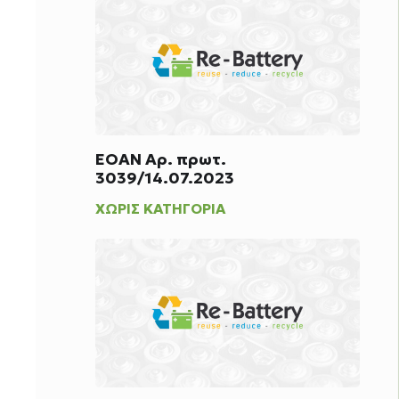
ΕΟΑΝ Αρ. πρωτ.
3039/14.07.2023
ΧΩΡΊΣ ΚΑΤΗΓΟΡΊΑ