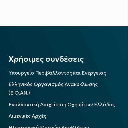
Χρήσιμες συνδέσεις
Υπουργείο Περιβάλλοντος και Ενέργειας
Ελληνικός Οργανισμός Ανακύκλωσης
(Ε.Ο.ΑΝ.)
Εναλλακτική Διαχείριση Οχημάτων Ελλάδος
Λιμενικές Αρχές
Ηλεκτρονικό Μητρώο Αποβλήτων