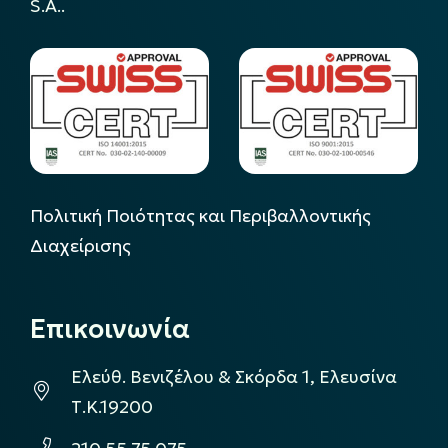
S.A..
Πολιτική Ποιότητας και Περιβαλλοντικής
Διαχείρισης
Επικοινωνία
Ελεύθ. Βενιζέλου & Σκόρδα 1, Ελευσίνα
Τ.Κ.19200