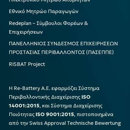
Εθνικό Μητρώο Παραγωγών
Redeplan – Σύμβουλοι Φορέων &
Επιχειρήσεων
ΠΑΝΕΛΛΗΝΙΟΣ ΣΥΝΔΕΣΜΟΣ ΕΠΙΧΕΙΡΗΣΕΩΝ
ΠΡΟΣΤΑΣΙΑΣ ΠΕΡΙΒΑΛΛΟΝΤΟΣ (ΠΑΣΕΠΠΕ)
RISBAT Project
Η Re-Battery Α.Ε. εφαρμόζει Σύστημα
Περιβαλλοντικής Διαχείρισης
ISO
14001:2015
, και Σύστημα Διαχείρισης
Ποιότητας
ISO 9001:2015
, πιστοποιημένα
από την Swiss Approval Technische Bewertung