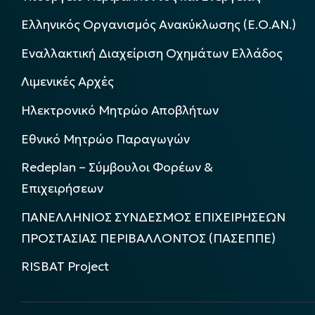
Ελληνικός Οργανισμός Ανακύκλωσης (Ε.Ο.ΑΝ.)
Εναλλακτική Διαχείριση Οχημάτων Ελλάδος
Λιμενικές Αρχές
Ηλεκτρονικό Μητρώο Αποβλήτων
Εθνικό Μητρώο Παραγωγών
Redeplan – Σύμβουλοι Φορέων &
Επιχειρήσεων
ΠΑΝΕΛΛΗΝΙΟΣ ΣΥΝΔΕΣΜΟΣ ΕΠΙΧΕΙΡΗΣΕΩΝ
ΠΡΟΣΤΑΣΙΑΣ ΠΕΡΙΒΑΛΛΟΝΤΟΣ (ΠΑΣΕΠΠΕ)
RISBAT Project