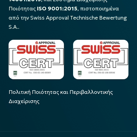
Ποιότητας
ISO 9001:2015
, πιστοποιημένα
από την Swiss Approval Technische Bewertung
S.A..
Πολιτική Ποιότητας και Περιβαλλοντικής
Διαχείρισης