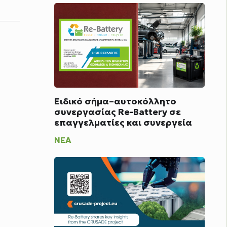
Ειδικό σήμα–αυτοκόλλητο
συνεργασίας Re-Battery σε
επαγγελματίες και συνεργεία
ΝΈΑ