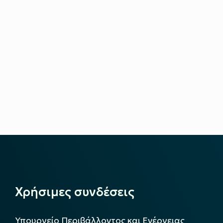
Χρήσιμες συνδέσεις
Υπουργείο Περιβάλλοντος και Ενέργειας