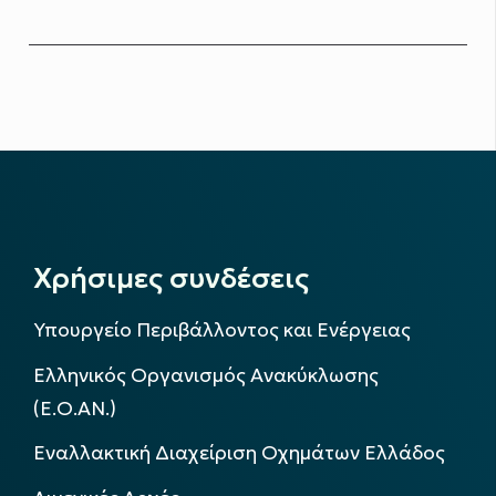
Χρήσιμες συνδέσεις
Υπουργείο Περιβάλλοντος και Ενέργειας
Ελληνικός Οργανισμός Ανακύκλωσης
(Ε.Ο.ΑΝ.)
Εναλλακτική Διαχείριση Οχημάτων Ελλάδος