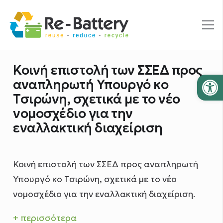
Κοινή επιστολή των ΣΣΕΔ προς
Ανοίξτε
αναπληρωτή Υπουργό κο
Τσιρώνη, σχετικά με το νέο
νομοσχέδιο για την
εναλλακτική διαχείριση
Κοινή επιστολή των ΣΣΕΔ προς αναπληρωτή
Υπουργό κο Τσιρώνη, σχετικά με το νέο
νομοσχέδιο για την εναλλακτική διαχείριση.
+ περισσότερα