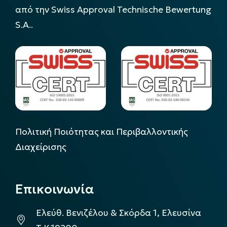
από την Swiss Approval Technische Bewertung
S.A..
Πολιτική Ποιότητας και Περιβαλλοντικής
Διαχείρισης
Επικοινωνία
Ελεύθ. Βενιζέλου & Σκόρδα 1, Ελευσίνα