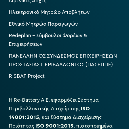
Λιμενικές Αρχές
Ηλεκτρονικό Μητρώο Αποβλήτων
Εθνικό Μητρώο Παραγωγών
Redeplan – Σύμβουλοι Φορέων &
Επιχειρήσεων
ΠΑΝΕΛΛΗΝΙΟΣ ΣΥΝΔΕΣΜΟΣ ΕΠΙΧΕΙΡΗΣΕΩΝ
ΠΡΟΣΤΑΣΙΑΣ ΠΕΡΙΒΑΛΛΟΝΤΟΣ (ΠΑΣΕΠΠΕ)
RISBAT Project
Η Re-Battery Α.Ε. εφαρμόζει Σύστημα
Περιβαλλοντικής Διαχείρισης
ISO
14001:2015
, και Σύστημα Διαχείρισης
Ποιότητας
ISO 9001:2015
, πιστοποιημένα