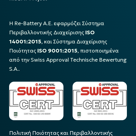
Η Re-Battery Α.Ε. εφαρμόζει Σύστημα
Περιβαλλοντικής Διαχείρισης
ISO
14001:2015
, και Σύστημα Διαχείρισης
Ποιότητας
ISO 9001:2015
, πιστοποιημένα
από την Swiss Approval Technische Bewertung
S.A..
Πολιτική Ποιότητας και Περιβαλλοντικής