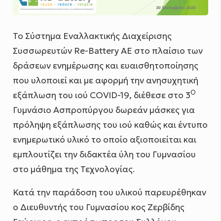
Το Σύστημα Εναλλακτικής Διαχείρισης
Συσσωρευτών Re-Battery AE στο πλαίσιο των
δράσεων ενημέρωσης και ευαισθητοποίησης
που υλοποιεί και με αφορμή την ανησυχητική
Ο
εξάπλωση του ιού COVID-19, διέθεσε στο 3
Γυμνάσιο Ασπροπύργου δωρεάν μάσκες για
πρόληψη εξάπλωσης του ιού καθώς και έντυπο
ενημερωτικό υλικό το οποίο αξιοποιείται και
εμπλουτίζει την διδακτέα ύλη του Γυμνασίου
στο μάθημα της Τεχνολογίας.
Κατά την παράδοση του υλικού παρευρέθηκαν
ο Διευθυντής του Γυμνασίου κος Ζερβίδης