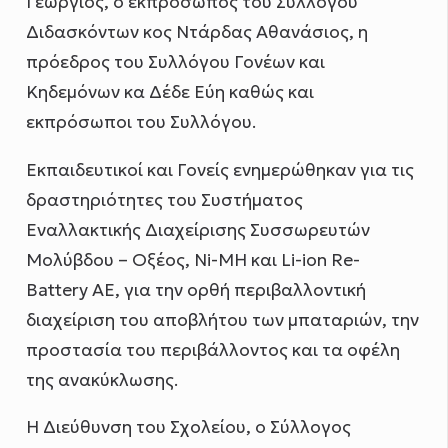
Γεώργιος, ο εκπρόσωπος του Συλλόγου
Διδασκόντων κος Ντάρδας Αθανάσιος, η
πρόεδρος του Συλλόγου Γονέων και
Κηδεμόνων κα Δέδε Εύη καθώς και
εκπρόσωποι του Συλλόγου.
Εκπαιδευτικοί και Γονείς ενημερώθηκαν για τις
δραστηριότητες του Συστήματος
Εναλλακτικής Διαχείρισης Συσσωρευτών
Μολύβδου – Οξέος, Ni-MH και Li-ion Re-
Battery AE, για την ορθή περιβαλλοντική
διαχείριση του αποβλήτου των μπαταριών, την
προστασία του περιβάλλοντος και τα οφέλη
της ανακύκλωσης.
Η Διεύθυνση του Σχολείου, ο Σύλλογος