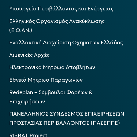
Υπουργείο Περιβάλλοντος και Ενέργειας
Ελληνικός Οργανισμός Ανακύκλωσης
(Ε.Ο.ΑΝ.)
Εναλλακτική Διαχείριση Οχημάτων Ελλάδος
Λιμενικές Αρχές
Ηλεκτρονικό Μητρώο Αποβλήτων
Εθνικό Μητρώο Παραγωγών
Redeplan – Σύμβουλοι Φορέων &
Επιχειρήσεων
ΠΑΝΕΛΛΗΝΙΟΣ ΣΥΝΔΕΣΜΟΣ ΕΠΙΧΕΙΡΗΣΕΩΝ
ΠΡΟΣΤΑΣΙΑΣ ΠΕΡΙΒΑΛΛΟΝΤΟΣ (ΠΑΣΕΠΠΕ)
RISBAT Project