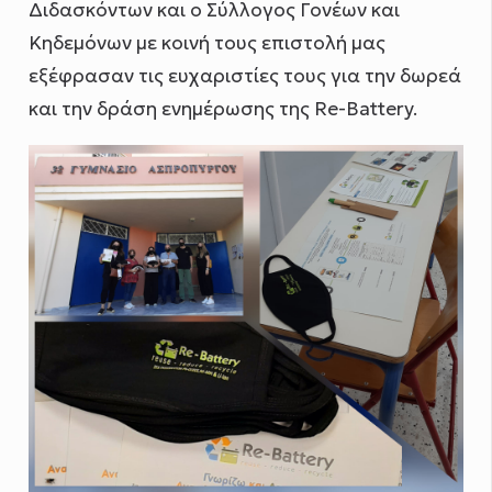
Διδασκόντων και ο Σύλλογος Γονέων και
Κηδεμόνων με κοινή τους επιστολή μας
εξέφρασαν τις ευχαριστίες τους για την δωρεά
και την δράση ενημέρωσης της Re-Battery.