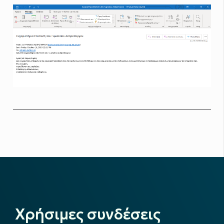
Χρήσιμες συνδέσεις