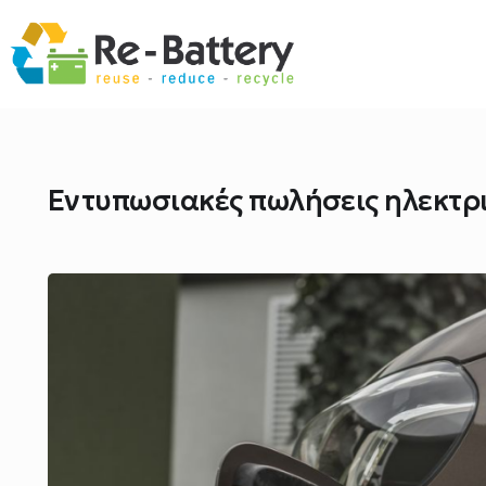
Εντυπωσιακές πωλήσεις ηλεκτρ