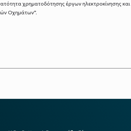
υνατότητα χρηματοδότησης έργων ηλεκτροκίνησης και
ών Οχημάτων”.