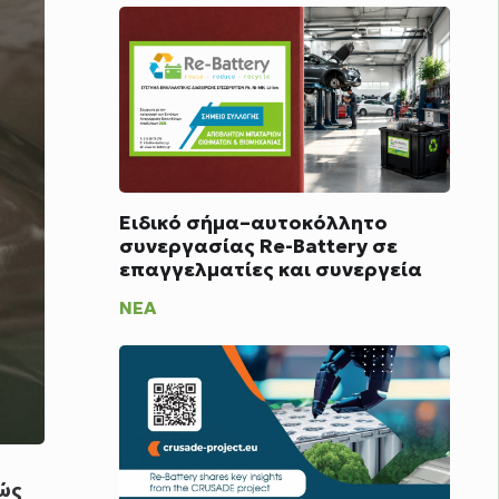
Ειδικό σήμα–αυτοκόλλητο
συνεργασίας Re-Battery σε
επαγγελματίες και συνεργεία
ΝΈΑ
ώς