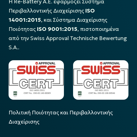
Η Re-Battery Α.Ε. εφαρμόζει Σύστημα
Περιβαλλοντικής Διαχείρισης
ISO
14001:2015
, και Σύστημα Διαχείρισης
Ποιότητας
ISO 9001:2015
, πιστοποιημένα
από την Swiss Approval Technische Bewertung
S.A..
Πολιτική Ποιότητας και Περιβαλλοντικής
Διαχείρισης