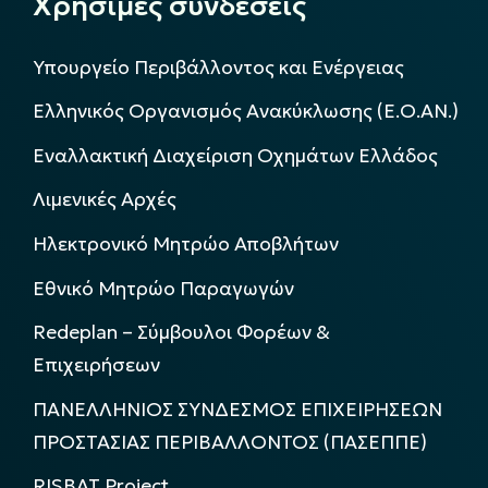
Χρήσιμες συνδέσεις
Υπουργείο Περιβάλλοντος και Ενέργειας
Ελληνικός Οργανισμός Ανακύκλωσης (Ε.Ο.ΑΝ.)
Εναλλακτική Διαχείριση Οχημάτων Ελλάδος
Λιμενικές Αρχές
Ηλεκτρονικό Μητρώο Αποβλήτων
Εθνικό Μητρώο Παραγωγών
Redeplan – Σύμβουλοι Φορέων &
Επιχειρήσεων
ΠΑΝΕΛΛΗΝΙΟΣ ΣΥΝΔΕΣΜΟΣ ΕΠΙΧΕΙΡΗΣΕΩΝ
ΠΡΟΣΤΑΣΙΑΣ ΠΕΡΙΒΑΛΛΟΝΤΟΣ (ΠΑΣΕΠΠΕ)
RISBAT Project