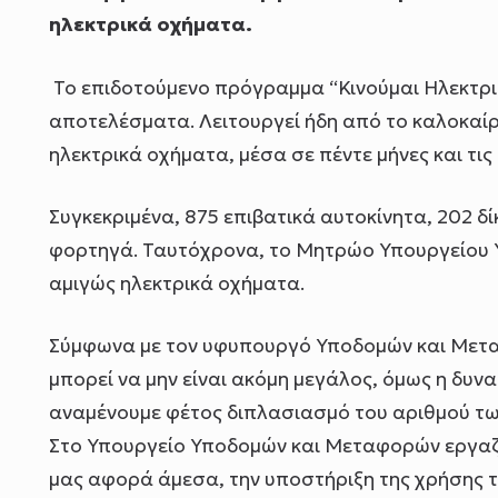
ηλεκτρικά οχήματα.
Το επιδοτούμενο πρόγραμμα “Κινούμαι Ηλεκτρι
αποτελέσματα. Λειτουργεί ήδη από το καλοκαίρι
ηλεκτρικά οχήματα, μέσα σε πέντε μήνες και τις
Συγκεκριμένα, 875 επιβατικά αυτοκίνητα, 202 δί
φορτηγά. Ταυτόχρονα, το Μητρώο Υπουργείου 
αμιγώς ηλεκτρικά οχήματα.
Σύμφωνα με τον υφυπουργό Υποδομών και Μετα
μπορεί να μην είναι ακόμη μεγάλος, όμως η δυνα
αναμένουμε φέτος διπλασιασμό του αριθμού τω
Στο Υπουργείο Υποδομών και Μεταφορών εργαζό
μας αφορά άμεσα, την υποστήριξη της χρήσης το