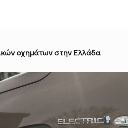
ικών οχημάτων στην Ελλάδα