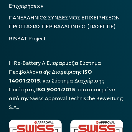
Επιχειρήσεων
ΠΑΝΕΛΛΗΝΙΟΣ ΣΥΝΔΕΣΜΟΣ ΕΠΙΧΕΙΡΗΣΕΩΝ
ΠΡΟΣΤΑΣΙΑΣ ΠΕΡΙΒΑΛΛΟΝΤΟΣ (ΠΑΣΕΠΠΕ)
RISBAT Project
Η Re-Battery Α.Ε. εφαρμόζει Σύστημα
Περιβαλλοντικής Διαχείρισης
ISO
14001:2015
, και Σύστημα Διαχείρισης
Ποιότητας
ISO 9001:2015
, πιστοποιημένα
από την Swiss Approval Technische Bewertung
S.A..