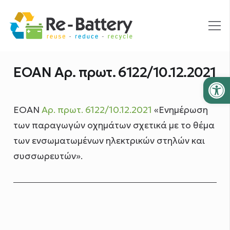
ΕΟΑΝ Αρ. πρωτ. 6122/10.12.2021
Ανοίξτε
ΕΟΑΝ
Αρ. πρωτ. 6122/10.12.2021
«Ενημέρωση
των παραγωγών οχημάτων σχετικά με το θέμα
των ενσωματωμένων ηλεκτρικών στηλών και
συσσωρευτών»
.