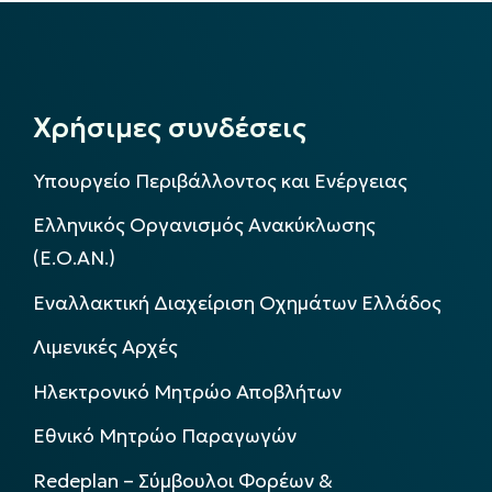
Χρήσιμες συνδέσεις
Υπουργείο Περιβάλλοντος και Ενέργειας
Ελληνικός Οργανισμός Ανακύκλωσης
(Ε.Ο.ΑΝ.)
Εναλλακτική Διαχείριση Οχημάτων Ελλάδος
Λιμενικές Αρχές
Ηλεκτρονικό Μητρώο Αποβλήτων
Εθνικό Μητρώο Παραγωγών
Redeplan – Σύμβουλοι Φορέων &