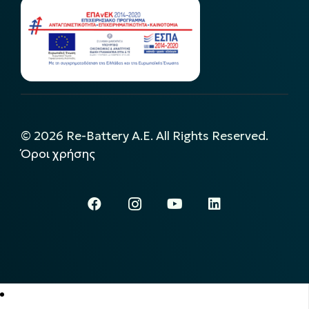
©
2026
Re-Battery A.E. All Rights Reserved.
Όροι χρήσης