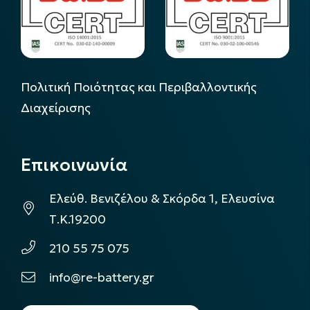
Πολιτική Ποιότητας και Περιβαλλοντικής
Διαχείρισης
Επικοινωνία
Ελεύθ. Βενιζέλου & Σκόρδα 1, Ελευσίνα
Τ.Κ.19200
210 55 75 075
info@re-battery.gr