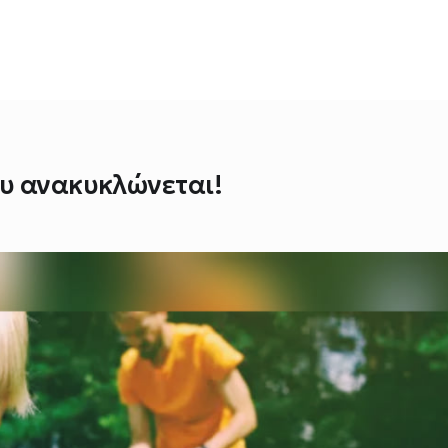
υ ανακυκλώνεται!