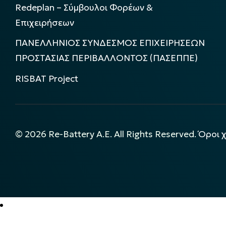
Redeplan – Σύμβουλοι Φορέων &
Επιχειρήσεων
ΠΑΝΕΛΛΗΝΙΟΣ ΣΥΝΔΕΣΜΟΣ ΕΠΙΧΕΙΡΗΣΕΩΝ
ΠΡΟΣΤΑΣΙΑΣ ΠΕΡΙΒΑΛΛΟΝΤΟΣ (ΠΑΣΕΠΠΕ)
RISBAT Project
©
2026
Re-Battery A.E. All Rights Reserved.
Όροι 