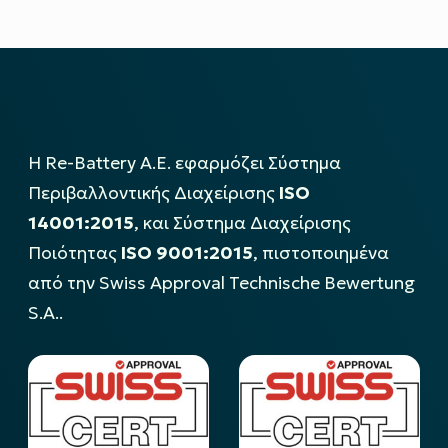
Η Re-Battery Α.Ε. εφαρμόζει Σύστημα
Περιβαλλοντικής Διαχείρισης
ISO
14001:2015
, και Σύστημα Διαχείρισης
Ποιότητας
ISO 9001:2015
, πιστοποιημένα
από την Swiss Approval Technische Bewertung
S.A..