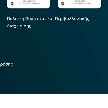
Πολιτική Ποιότητας και Περιβαλλοντικής
Διαχείρισης
χρήσης