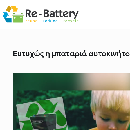
Ευτυχώς η μπαταριά αυτοκινήτο