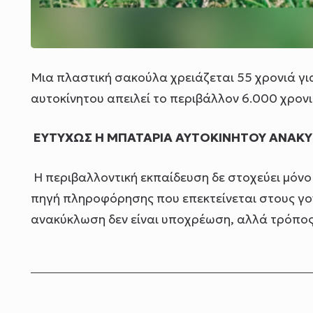
Μια πλαστική σακούλα χρειάζεται 55 χρονιά γι
αυτοκίνητου απειλεί το περιβάλλον 6.000 χρον
ΕΥΤΥΧΩΣ Η ΜΠΑΤΑΡΙΑ ΑΥΤΟΚΙΝΗΤΟΥ ΑΝΑΚΥ
Η περιβαλλοντική εκπαίδευση δε στοχεύει μόνο 
πηγή πληροφόρησης που επεκτείνεται στους γονεί
ανακύκλωση δεν είναι υποχρέωση, αλλά τρόπος