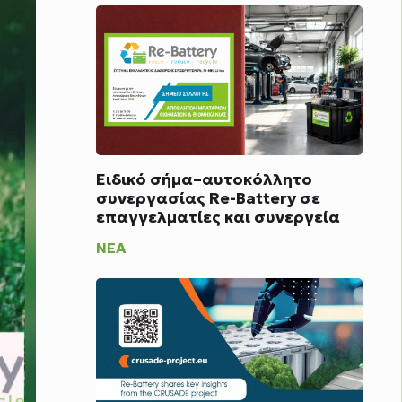
Ειδικό σήμα–αυτοκόλλητο
συνεργασίας Re-Battery σε
επαγγελματίες και συνεργεία
ΝΈΑ