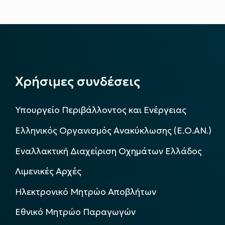
Χρήσιμες συνδέσεις
Υπουργείο Περιβάλλοντος και Ενέργειας
Ελληνικός Οργανισμός Ανακύκλωσης (Ε.Ο.ΑΝ.)
Εναλλακτική Διαχείριση Οχημάτων Ελλάδος
Λιμενικές Αρχές
Ηλεκτρονικό Μητρώο Αποβλήτων
Εθνικό Μητρώο Παραγωγών