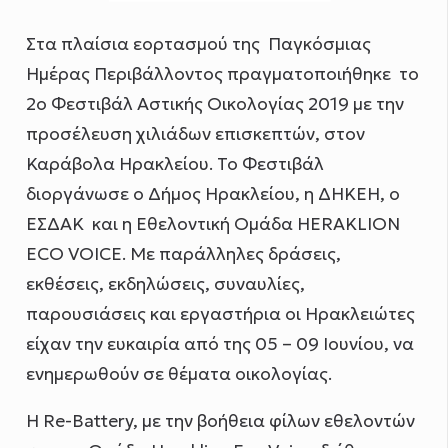
Στα πλαίσια εορτασμού της Παγκόσμιας
Ημέρας Περιβάλλοντος πραγματοποιήθηκε το
2ο Φεστιβάλ Αστικής Οικολογίας 2019 με την
προσέλευση χιλιάδων επισκεπτών, στον
Καράβολα Ηρακλείου. Το Φεστιβάλ
διοργάνωσε ο Δήμος Ηρακλείου, η ΔΗΚΕΗ, ο
ΕΣΔΑΚ και η Εθελοντική Ομάδα HERAKLION
ECO VOICE. Με παράλληλες δράσεις,
εκθέσεις, εκδηλώσεις, συναυλίες,
παρουσιάσεις και εργαστήρια οι Ηρακλειώτες
είχαν την ευκαιρία από της 05 – 09 Ιουνίου, να
ενημερωθούν σε θέματα οικολογίας.
Η Re-Battery, με την βοήθεια φίλων εθελοντών