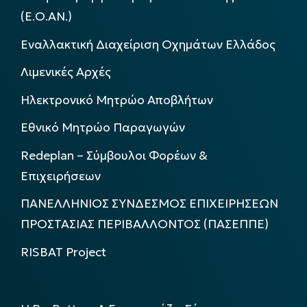
(Ε.Ο.ΑΝ.)
Εναλλακτική Διαχείριση Οχημάτων Ελλάδος
Λιμενικές Αρχές
Ηλεκτρονικό Μητρώο Αποβλήτων
Εθνικό Μητρώο Παραγωγών
Redeplan – Σύμβουλοι Φορέων &
Επιχειρήσεων
ΠΑΝΕΛΛΗΝΙΟΣ ΣΥΝΔΕΣΜΟΣ ΕΠΙΧΕΙΡΗΣΕΩΝ
ΠΡΟΣΤΑΣΙΑΣ ΠΕΡΙΒΑΛΛΟΝΤΟΣ (ΠΑΣΕΠΠΕ)
RISBAT Project