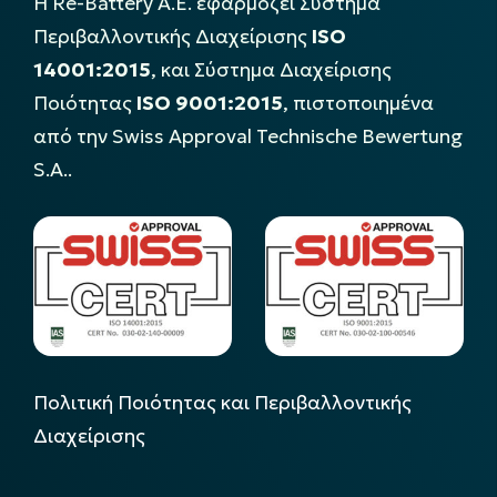
Η Re-Battery Α.Ε. εφαρμόζει Σύστημα
Περιβαλλοντικής Διαχείρισης
ISO
14001:2015
, και Σύστημα Διαχείρισης
Ποιότητας
ISO 9001:2015
, πιστοποιημένα
από την Swiss Approval Technische Bewertung
S.A..
Πολιτική Ποιότητας και Περιβαλλοντικής
Διαχείρισης