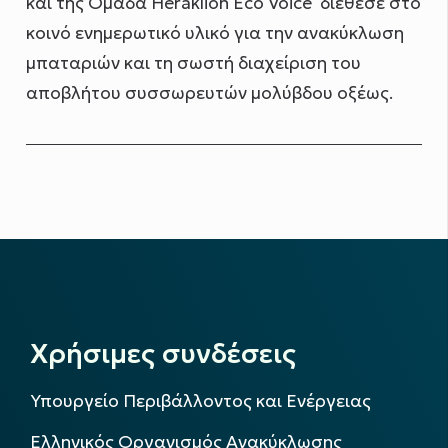
και της Ομάδα Heraklion Eco Voice διέθεσε στο
κοινό ενημερωτικό υλικό για την ανακύκλωση
μπαταριών και τη σωστή διαχείριση του
αποβλήτου συσσωρευτών μολύβδου οξέως.
Χρήσιμες συνδέσεις
Υπουργείο Περιβάλλοντος και Ενέργειας
Ελληνικός Οργανισμός Ανακύκλωσης