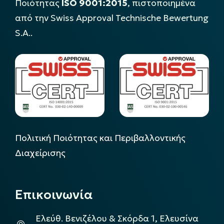
Ποιότητας
ISO 9001:2015
, πιστοποιημένα
από την Swiss Approval Technische Bewertung
S.A..
Πολιτική Ποιότητας και Περιβαλλοντικής
Διαχείρισης
Επικοινωνία
Ελεύθ. Βενιζέλου & Σκόρδα 1, Ελευσίνα