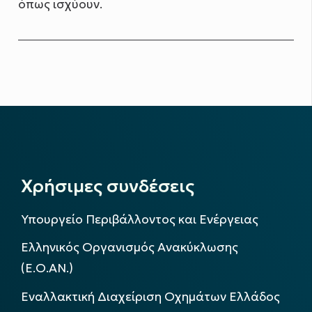
όπως ισχύουν.
Χρήσιμες συνδέσεις
Υπουργείο Περιβάλλοντος και Ενέργειας
Ελληνικός Οργανισμός Ανακύκλωσης
(Ε.Ο.ΑΝ.)
Εναλλακτική Διαχείριση Οχημάτων Ελλάδος