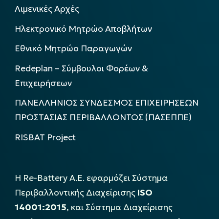
Λιμενικές Αρχές
Ηλεκτρονικό Μητρώο Αποβλήτων
Εθνικό Μητρώο Παραγωγών
Redeplan – Σύμβουλοι Φορέων &
Επιχειρήσεων
ΠΑΝΕΛΛΗΝΙΟΣ ΣΥΝΔΕΣΜΟΣ ΕΠΙΧΕΙΡΗΣΕΩΝ
ΠΡΟΣΤΑΣΙΑΣ ΠΕΡΙΒΑΛΛΟΝΤΟΣ (ΠΑΣΕΠΠΕ)
RISBAT Project
Η Re-Battery Α.Ε. εφαρμόζει Σύστημα
Περιβαλλοντικής Διαχείρισης
ISO
14001:2015
, και Σύστημα Διαχείρισης