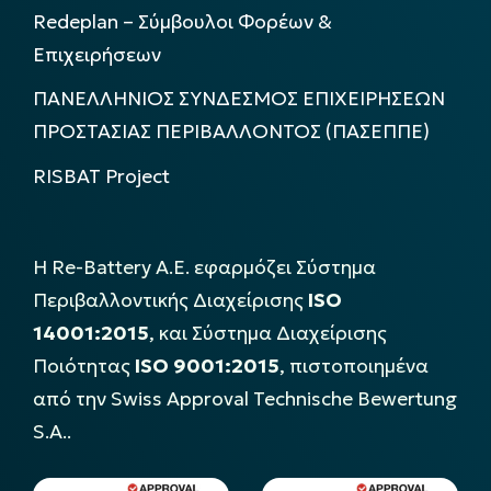
Redeplan – Σύμβουλοι Φορέων &
Επιχειρήσεων
ΠΑΝΕΛΛΗΝΙΟΣ ΣΥΝΔΕΣΜΟΣ ΕΠΙΧΕΙΡΗΣΕΩΝ
ΠΡΟΣΤΑΣΙΑΣ ΠΕΡΙΒΑΛΛΟΝΤΟΣ (ΠΑΣΕΠΠΕ)
RISBAT Project
Η Re-Battery Α.Ε. εφαρμόζει Σύστημα
Περιβαλλοντικής Διαχείρισης
ISO
14001:2015
, και Σύστημα Διαχείρισης
Ποιότητας
ISO 9001:2015
, πιστοποιημένα
από την Swiss Approval Technische Bewertung
S.A..