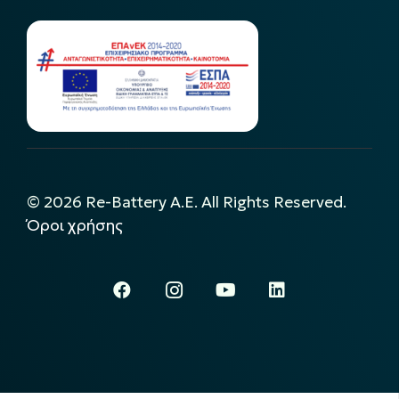
©
2026
Re-Battery A.E. All Rights Reserved.
Όροι χρήσης