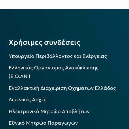
Χρήσιμες συνδέσεις
Υπουργείο Περιβάλλοντος και Ενέργειας
Ελληνικός Οργανισμός Ανακύκλωσης
(Ε.Ο.ΑΝ.)
Εναλλακτική Διαχείριση Οχημάτων Ελλάδος
Λιμενικές Αρχές
Ηλεκτρονικό Μητρώο Αποβλήτων
Εθνικό Μητρώο Παραγωγών