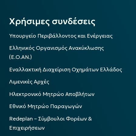
Χρήσιμες συνδέσεις
Υπουργείο Περιβάλλοντος και Ενέργειας
Ελληνικός Οργανισμός Ανακύκλωσης
(Ε.Ο.ΑΝ.)
Εναλλακτική Διαχείριση Οχημάτων Ελλάδος
Λιμενικές Αρχές
Ηλεκτρονικό Μητρώο Αποβλήτων
Εθνικό Μητρώο Παραγωγών
Redeplan – Σύμβουλοι Φορέων &
Επιχειρήσεων