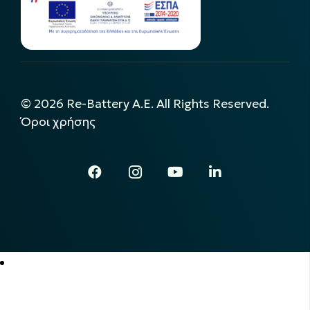
©
2026
Re-Battery A.E. All Rights Reserved.
Όροι χρήσης