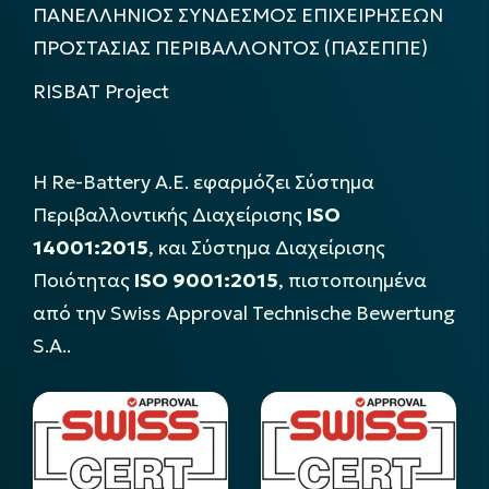
ΠΑΝΕΛΛΗΝΙΟΣ ΣΥΝΔΕΣΜΟΣ ΕΠΙΧΕΙΡΗΣΕΩΝ
ΠΡΟΣΤΑΣΙΑΣ ΠΕΡΙΒΑΛΛΟΝΤΟΣ (ΠΑΣΕΠΠΕ)
RISBAT Project
Η Re-Battery Α.Ε. εφαρμόζει Σύστημα
Περιβαλλοντικής Διαχείρισης
ISO
14001:2015
, και Σύστημα Διαχείρισης
Ποιότητας
ISO 9001:2015
, πιστοποιημένα
από την Swiss Approval Technische Bewertung
S.A..