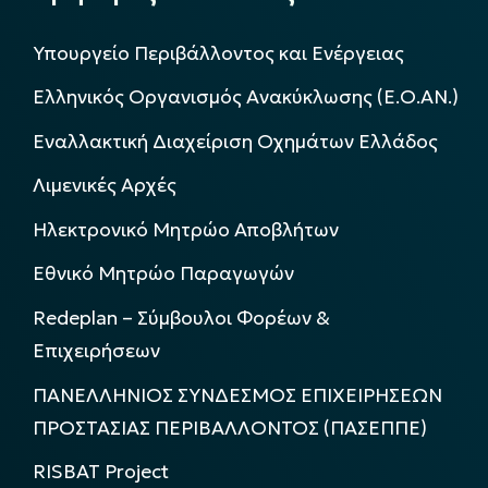
Υπουργείο Περιβάλλοντος και Ενέργειας
Ελληνικός Οργανισμός Ανακύκλωσης (Ε.Ο.ΑΝ.)
Εναλλακτική Διαχείριση Οχημάτων Ελλάδος
Λιμενικές Αρχές
Ηλεκτρονικό Μητρώο Αποβλήτων
Εθνικό Μητρώο Παραγωγών
Redeplan – Σύμβουλοι Φορέων &
Επιχειρήσεων
ΠΑΝΕΛΛΗΝΙΟΣ ΣΥΝΔΕΣΜΟΣ ΕΠΙΧΕΙΡΗΣΕΩΝ
ΠΡΟΣΤΑΣΙΑΣ ΠΕΡΙΒΑΛΛΟΝΤΟΣ (ΠΑΣΕΠΠΕ)
RISBAT Project