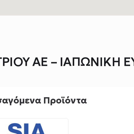
ΡΙΟΥ ΑΕ – ΙΑΠΩΝΙΚΗ Ε
σαγόμενα Προϊόντα