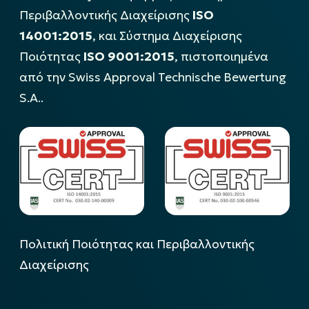
Περιβαλλοντικής Διαχείρισης
ISO
14001:2015
, και Σύστημα Διαχείρισης
Ποιότητας
ISO 9001:2015
, πιστοποιημένα
από την Swiss Approval Technische Bewertung
S.A..
Πολιτική Ποιότητας και Περιβαλλοντικής
Διαχείρισης