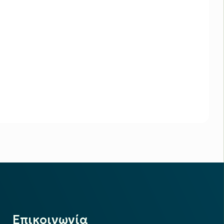
Επικοινωνία