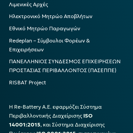
Λιμενικές Αρχές
Ηλεκτρονικό Μητρώο Αποβλήτων
Εθνικό Μητρώο Παραγωγών
Redeplan – Σύμβουλοι Φορέων &
Επιχειρήσεων
ΠΑΝΕΛΛΗΝΙΟΣ ΣΥΝΔΕΣΜΟΣ ΕΠΙΧΕΙΡΗΣΕΩΝ
ΠΡΟΣΤΑΣΙΑΣ ΠΕΡΙΒΑΛΛΟΝΤΟΣ (ΠΑΣΕΠΠΕ)
RISBAT Project
Η Re-Battery Α.Ε. εφαρμόζει Σύστημα
Περιβαλλοντικής Διαχείρισης
ISO
14001:2015
, και Σύστημα Διαχείρισης