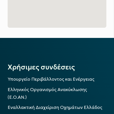
Χρήσιμες συνδέσεις
Υπουργείο Περιβάλλοντος και Ενέργειας
Ελληνικός Οργανισμός Ανακύκλωσης
(Ε.Ο.ΑΝ.)
Εναλλακτική Διαχείριση Οχημάτων Ελλάδος