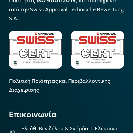
Ποιότητας
ISO 9001:2015
, πιστοποιημένα
από την Swiss Approval Technische Bewertung
S.A..
Πολιτική Ποιότητας και Περιβαλλοντικής
Διαχείρισης
Επικοινωνία
Ελεύθ. Βενιζέλου & Σκόρδα 1, Ελευσίνα