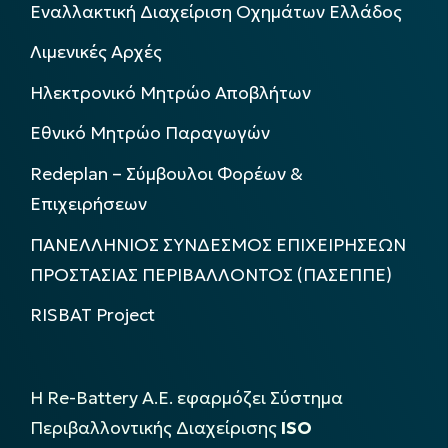
Εναλλακτική Διαχείριση Οχημάτων Ελλάδος
Λιμενικές Αρχές
Ηλεκτρονικό Μητρώο Αποβλήτων
Εθνικό Μητρώο Παραγωγών
Redeplan – Σύμβουλοι Φορέων &
Επιχειρήσεων
ΠΑΝΕΛΛΗΝΙΟΣ ΣΥΝΔΕΣΜΟΣ ΕΠΙΧΕΙΡΗΣΕΩΝ
ΠΡΟΣΤΑΣΙΑΣ ΠΕΡΙΒΑΛΛΟΝΤΟΣ (ΠΑΣΕΠΠΕ)
RISBAT Project
Η Re-Battery Α.Ε. εφαρμόζει Σύστημα
Περιβαλλοντικής Διαχείρισης
ISO