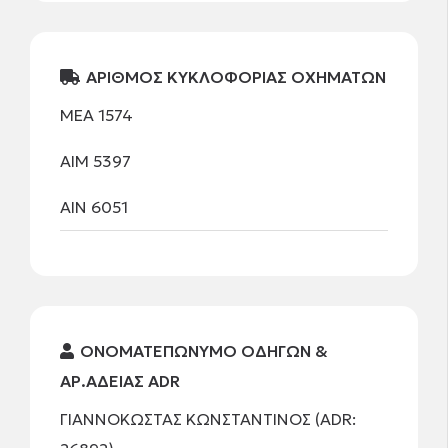
ΑΡΙΘΜΟΣ ΚΥΚΛΟΦΟΡΙΑΣ ΟΧΗΜΑΤΩΝ
ΜΕΑ 1574
ΑΙΜ 5397
ΑΙΝ 6051
ΟΝΟΜΑΤΕΠΩΝΥΜΟ ΟΔΗΓΩΝ &
ΑΡ.ΑΔΕΙΑΣ ADR
ΓΙΑΝΝΟΚΩΣΤΑΣ ΚΩΝΣΤΑΝΤΙΝΟΣ (ADR: