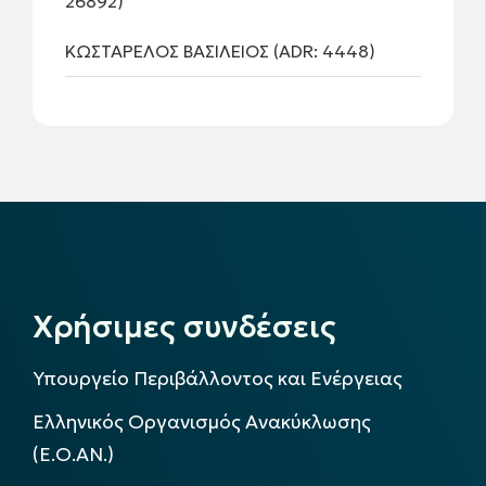
26892)
ΚΩΣΤΑΡΕΛΟΣ ΒΑΣΙΛΕΙΟΣ (ADR: 4448)
Χρήσιμες συνδέσεις
Υπουργείο Περιβάλλοντος και Ενέργειας
Ελληνικός Οργανισμός Ανακύκλωσης
(Ε.Ο.ΑΝ.)