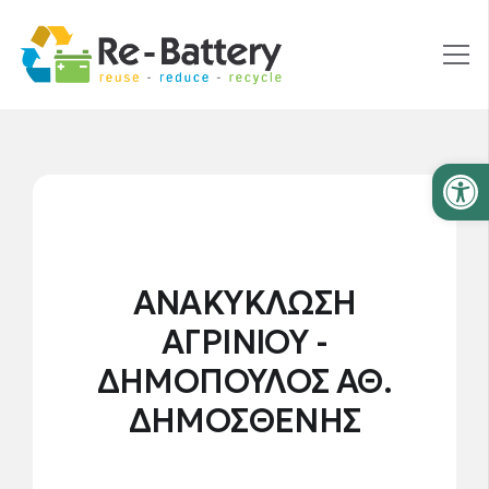
Ανοίξτε
ΑΝΑΚΥΚΛΩΣΗ
ΑΓΡΙΝΙΟΥ -
ΔΗΜΟΠΟΥΛΟΣ ΑΘ.
ΔΗΜΟΣΘΕΝΗΣ