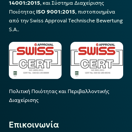
14001:2015
, και Σύστημα Διαχείρισης
Ποιότητας
ISO 9001:2015
, πιστοποιημένα
από την Swiss Approval Technische Bewertung
S.A..
Πολιτική Ποιότητας και Περιβαλλοντικής
Διαχείρισης
Επικοινωνία