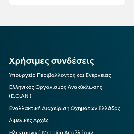
Χρήσιμες συνδέσεις
Υπουργείο Περιβάλλοντος και Ενέργειας
Ελληνικός Οργανισμός Ανακύκλωσης
(Ε.Ο.ΑΝ.)
Εναλλακτική Διαχείριση Οχημάτων Ελλάδος
Λιμενικές Αρχές
Ηλεκτρονικό Μητρώο Αποβλήτων