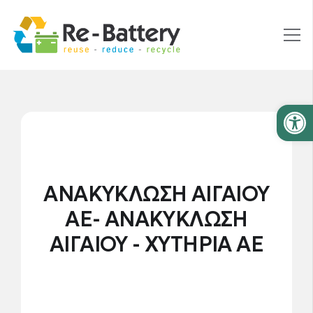
Ανοίξτε
ΑΝΑΚΥΚΛΩΣΗ ΑΙΓΑΙΟΥ
ΑΕ- ΑΝΑΚΥΚΛΩΣΗ
ΑΙΓΑΙΟΥ - ΧΥΤΗΡΙΑ ΑΕ