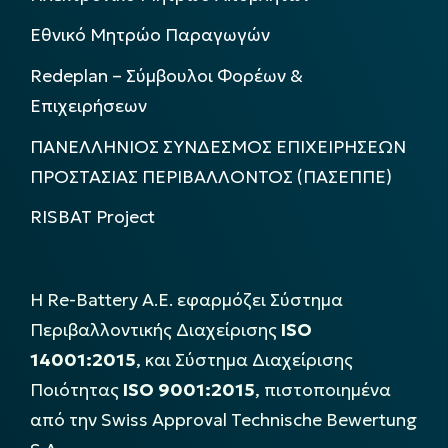
Εθνικό Μητρώο Παραγωγών
Redeplan – Σύμβουλοι Φορέων &
Επιχειρήσεων
ΠΑΝΕΛΛΗΝΙΟΣ ΣΥΝΔΕΣΜΟΣ ΕΠΙΧΕΙΡΗΣΕΩΝ
ΠΡΟΣΤΑΣΙΑΣ ΠΕΡΙΒΑΛΛΟΝΤΟΣ (ΠΑΣΕΠΠΕ)
RISBAT Project
Η Re-Battery Α.Ε. εφαρμόζει Σύστημα
Περιβαλλοντικής Διαχείρισης
ISO
14001:2015
, και Σύστημα Διαχείρισης
Ποιότητας
ISO 9001:2015
, πιστοποιημένα
από την Swiss Approval Technische Bewertung