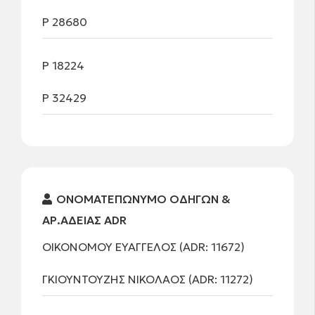
Ρ 28680
Ρ 18224
Ρ 32429
ΟΝΟΜΑΤΕΠΩΝΥΜΟ ΟΔΗΓΩΝ &
ΑΡ.ΑΔΕΙΑΣ ADR
ΟΙΚΟΝΟΜΟΥ ΕΥΑΓΓΕΛΟΣ (ADR: 11672)
ΓΚΙΟΥΝΤΟΥΖΗΣ ΝΙΚΟΛΑΟΣ (ADR: 11272)