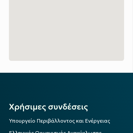
Χρήσιμες συνδέσεις
Υπουργείο Περιβάλλοντος και Ενέργειας
Ελληνικός Οργανισμός Ανακύκλωσης