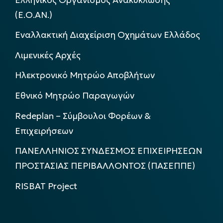
(Ε.Ο.ΑΝ.)
Εναλλακτική Διαχείριση Οχημάτων Ελλάδος
Λιμενικές Αρχές
Ηλεκτρονικό Μητρώο Αποβλήτων
Εθνικό Μητρώο Παραγωγών
Redeplan – Σύμβουλοι Φορέων &
Επιχειρήσεων
ΠΑΝΕΛΛΗΝΙΟΣ ΣΥΝΔΕΣΜΟΣ ΕΠΙΧΕΙΡΗΣΕΩΝ
ΠΡΟΣΤΑΣΙΑΣ ΠΕΡΙΒΑΛΛΟΝΤΟΣ (ΠΑΣΕΠΠΕ)
RISBAT Project