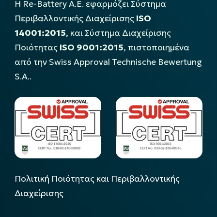
Η Re-Battery Α.Ε. εφαρμόζει Σύστημα
Περιβαλλοντικής Διαχείρισης
ISO
14001:2015
, και Σύστημα Διαχείρισης
Ποιότητας
ISO 9001:2015
, πιστοποιημένα
από την Swiss Approval Technische Bewertung
S.A..
Πολιτική Ποιότητας και Περιβαλλοντικής
Διαχείρισης