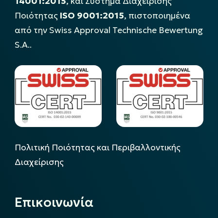
14001:2015
, και Σύστημα Διαχείρισης
Ποιότητας
ISO 9001:2015
, πιστοποιημένα
από την Swiss Approval Technische Bewertung
S.A..
Πολιτική Ποιότητας και Περιβαλλοντικής
Διαχείρισης
Επικοινωνία