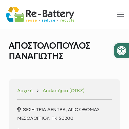
Ανοίξτε
ΑΠΟΣΤΟΛΟΠΟΥΛΟΣ
ΠΑΝΑΓΙΩΤΗΣ
Αρχική
Διαλυτήρια (ΟΤΚΖ)
keyboard_arrow_right
ΘΕΣΗ ΤΡΙΑ ΔΕΝΤΡΑ, ΑΓΙΟΣ ΘΩΜΑΣ
ΜΕΣΟΛΟΓΓΙΟΥ, ΤΚ 30200