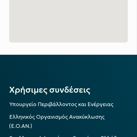
Χρήσιμες συνδέσεις
Υπουργείο Περιβάλλοντος και Ενέργειας
Ελληνικός Οργανισμός Ανακύκλωσης
(Ε.Ο.ΑΝ.)