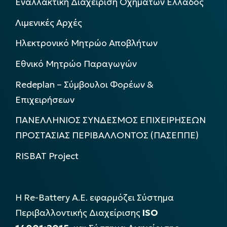
Εναλλακτική Διαχείριση Οχημάτων Ελλάδος
Λιμενικές Αρχές
Ηλεκτρονικό Μητρώο Αποβλήτων
Εθνικό Μητρώο Παραγωγών
Redeplan – Σύμβουλοι Φορέων &
Επιχειρήσεων
ΠΑΝΕΛΛΗΝΙΟΣ ΣΥΝΔΕΣΜΟΣ ΕΠΙΧΕΙΡΗΣΕΩΝ
ΠΡΟΣΤΑΣΙΑΣ ΠΕΡΙΒΑΛΛΟΝΤΟΣ (ΠΑΣΕΠΠΕ)
RISBAT Project
Η Re-Battery Α.Ε. εφαρμόζει Σύστημα
Περιβαλλοντικής Διαχείρισης
ISO