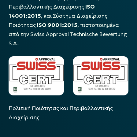
Περιβαλλοντικής Διαχείρισης
ISO
14001:2015
, και Σύστημα Διαχείρισης
Ποιότητας
ISO 9001:2015
, πιστοποιημένα
από την Swiss Approval Technische Bewertung
S.A..
Πολιτική Ποιότητας και Περιβαλλοντικής
Διαχείρισης