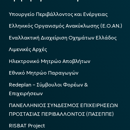
Υπουργείο Περιβάλλοντος και Ενέργειας
Ελληνικός Οργανισμός Ανακύκλωσης (Ε.Ο.ΑΝ.)
Εναλλακτική Διαχείριση Οχημάτων Ελλάδος
Λιμενικές Αρχές
Ηλεκτρονικό Μητρώο Αποβλήτων
Εθνικό Μητρώο Παραγωγών
Redeplan – Σύμβουλοι Φορέων &
Επιχειρήσεων
ΠΑΝΕΛΛΗΝΙΟΣ ΣΥΝΔΕΣΜΟΣ ΕΠΙΧΕΙΡΗΣΕΩΝ
ΠΡΟΣΤΑΣΙΑΣ ΠΕΡΙΒΑΛΛΟΝΤΟΣ (ΠΑΣΕΠΠΕ)
RISBAT Project