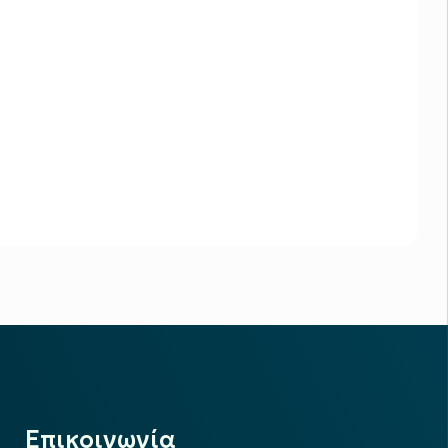
Επικοινωνία