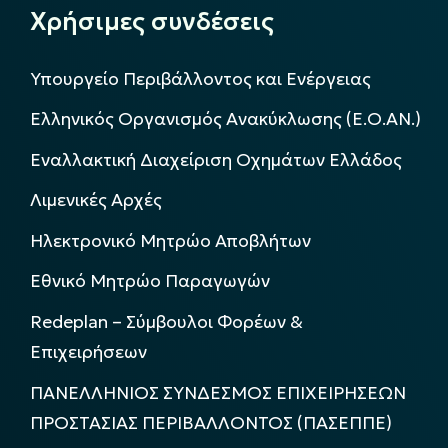
Χρήσιμες συνδέσεις
Υπουργείο Περιβάλλοντος και Ενέργειας
Ελληνικός Οργανισμός Ανακύκλωσης (Ε.Ο.ΑΝ.)
Εναλλακτική Διαχείριση Οχημάτων Ελλάδος
Λιμενικές Αρχές
Ηλεκτρονικό Μητρώο Αποβλήτων
Εθνικό Μητρώο Παραγωγών
Redeplan – Σύμβουλοι Φορέων &
Επιχειρήσεων
ΠΑΝΕΛΛΗΝΙΟΣ ΣΥΝΔΕΣΜΟΣ ΕΠΙΧΕΙΡΗΣΕΩΝ
ΠΡΟΣΤΑΣΙΑΣ ΠΕΡΙΒΑΛΛΟΝΤΟΣ (ΠΑΣΕΠΠΕ)