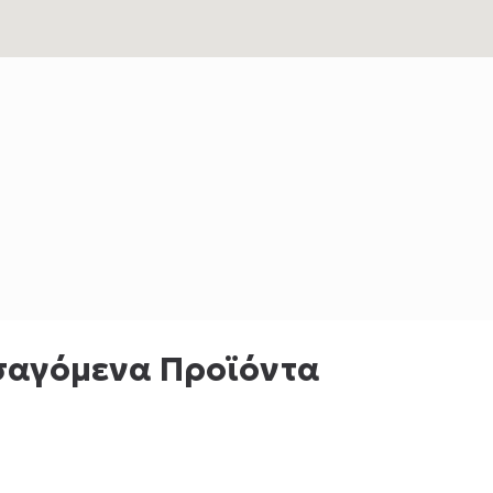
σαγόμενα Προϊόντα