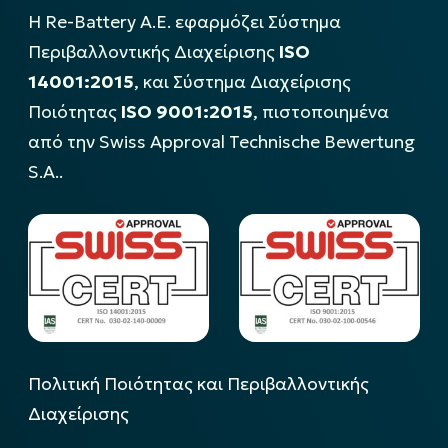
Η Re-Battery Α.Ε. εφαρμόζει Σύστημα
Περιβαλλοντικής Διαχείρισης
ISO
14001:2015
, και Σύστημα Διαχείρισης
Ποιότητας
ISO 9001:2015
, πιστοποιημένα
από την Swiss Approval Technische Bewertung
S.A..
Πολιτική Ποιότητας και Περιβαλλοντικής
Διαχείρισης