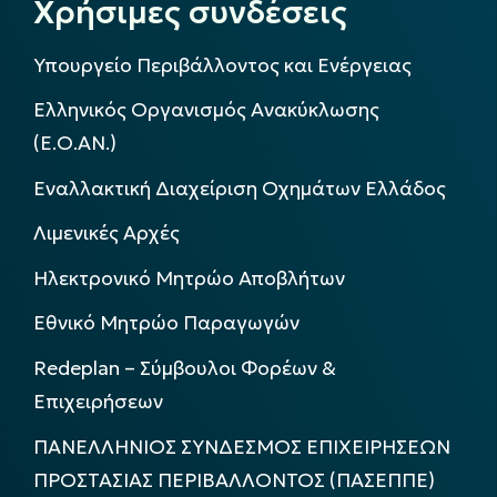
Χρήσιμες συνδέσεις
Υπουργείο Περιβάλλοντος και Ενέργειας
Ελληνικός Οργανισμός Ανακύκλωσης
(Ε.Ο.ΑΝ.)
Εναλλακτική Διαχείριση Οχημάτων Ελλάδος
Λιμενικές Αρχές
Ηλεκτρονικό Μητρώο Αποβλήτων
Εθνικό Μητρώο Παραγωγών
Redeplan – Σύμβουλοι Φορέων &
Επιχειρήσεων
ΠΑΝΕΛΛΗΝΙΟΣ ΣΥΝΔΕΣΜΟΣ ΕΠΙΧΕΙΡΗΣΕΩΝ
ΠΡΟΣΤΑΣΙΑΣ ΠΕΡΙΒΑΛΛΟΝΤΟΣ (ΠΑΣΕΠΠΕ)