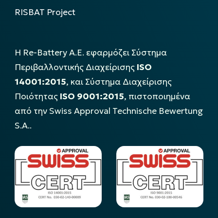
RISBAT Project
Η Re-Battery Α.Ε. εφαρμόζει Σύστημα
Περιβαλλοντικής Διαχείρισης
ISO
14001:2015
, και Σύστημα Διαχείρισης
Ποιότητας
ISO 9001:2015
, πιστοποιημένα
από την Swiss Approval Technische Bewertung
S.A..