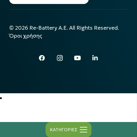
©
2026
Re-Battery A.E. All Rights Reserved.
Όροι χρήσης
ΚΑΤΗΓΟΡΙΕΣ