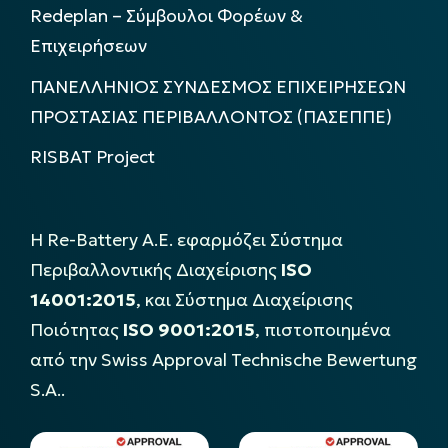
Redeplan – Σύμβουλοι Φορέων &
Επιχειρήσεων
ΠΑΝΕΛΛΗΝΙΟΣ ΣΥΝΔΕΣΜΟΣ ΕΠΙΧΕΙΡΗΣΕΩΝ
ΠΡΟΣΤΑΣΙΑΣ ΠΕΡΙΒΑΛΛΟΝΤΟΣ (ΠΑΣΕΠΠΕ)
RISBAT Project
Η Re-Battery Α.Ε. εφαρμόζει Σύστημα
Περιβαλλοντικής Διαχείρισης
ISO
14001:2015
, και Σύστημα Διαχείρισης
Ποιότητας
ISO 9001:2015
, πιστοποιημένα
από την Swiss Approval Technische Bewertung
S.A..