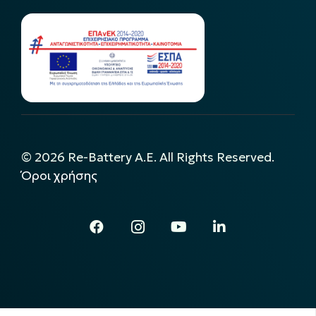
©
2026
Re-Battery A.E. All Rights Reserved.
Όροι χρήσης