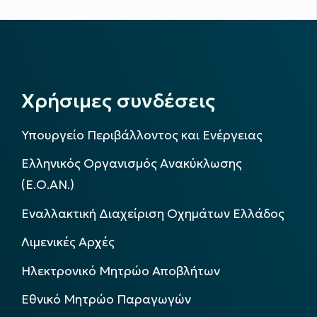
Χρήσιμες συνδέσεις
Υπουργείο Περιβάλλοντος και Ενέργειας
Ελληνικός Οργανισμός Ανακύκλωσης
(Ε.Ο.ΑΝ.)
Εναλλακτική Διαχείριση Οχημάτων Ελλάδος
Λιμενικές Αρχές
Ηλεκτρονικό Μητρώο Αποβλήτων
Εθνικό Μητρώο Παραγωγών