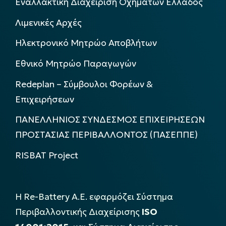
Εναλλακτική Διαχείριση Οχημάτων Ελλάδος
Λιμενικές Αρχές
Ηλεκτρονικό Μητρώο Αποβλήτων
Εθνικό Μητρώο Παραγωγών
Redeplan – Σύμβουλοι Φορέων &
Επιχειρήσεων
ΠΑΝΕΛΛΗΝΙΟΣ ΣΥΝΔΕΣΜΟΣ ΕΠΙΧΕΙΡΗΣΕΩΝ
ΠΡΟΣΤΑΣΙΑΣ ΠΕΡΙΒΑΛΛΟΝΤΟΣ (ΠΑΣΕΠΠΕ)
RISBAT Project
Η Re-Battery Α.Ε. εφαρμόζει Σύστημα
Περιβαλλοντικής Διαχείρισης
ISO