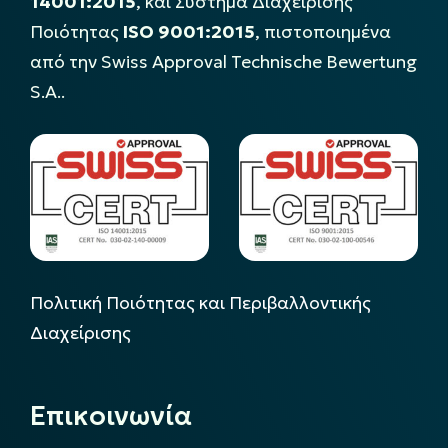
14001:2015
, και Σύστημα Διαχείρισης
Ποιότητας
ISO 9001:2015
, πιστοποιημένα
από την Swiss Approval Technische Bewertung
S.A..
Πολιτική Ποιότητας και Περιβαλλοντικής
Διαχείρισης
Επικοινωνία