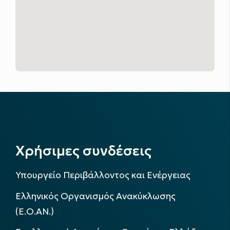
Χρήσιμες συνδέσεις
Υπουργείο Περιβάλλοντος και Ενέργειας
Ελληνικός Οργανισμός Ανακύκλωσης
(Ε.Ο.ΑΝ.)