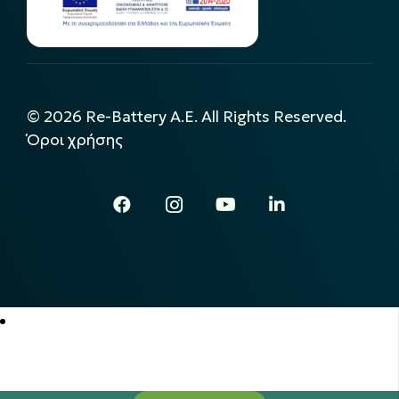
©
2026
Re-Battery A.E. All Rights Reserved.
Όροι χρήσης