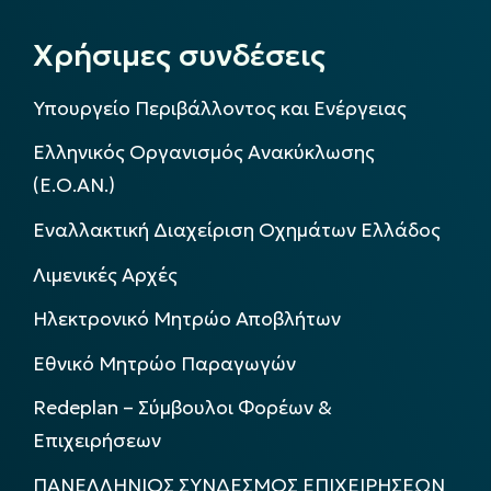
Χρήσιμες συνδέσεις
Υπουργείο Περιβάλλοντος και Ενέργειας
Ελληνικός Οργανισμός Ανακύκλωσης
(Ε.Ο.ΑΝ.)
Εναλλακτική Διαχείριση Οχημάτων Ελλάδος
Λιμενικές Αρχές
Ηλεκτρονικό Μητρώο Αποβλήτων
Εθνικό Μητρώο Παραγωγών
Redeplan – Σύμβουλοι Φορέων &
Επιχειρήσεων
ΠΑΝΕΛΛΗΝΙΟΣ ΣΥΝΔΕΣΜΟΣ ΕΠΙΧΕΙΡΗΣΕΩΝ