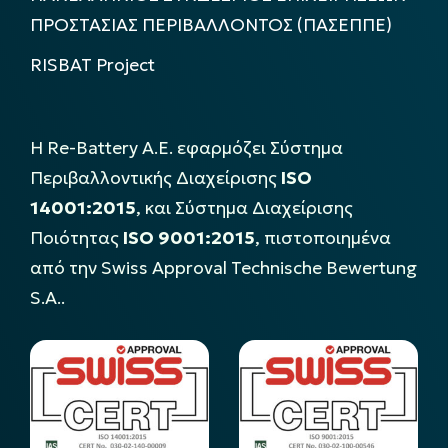
ΠΡΟΣΤΑΣΙΑΣ ΠΕΡΙΒΑΛΛΟΝΤΟΣ (ΠΑΣΕΠΠΕ)
RISBAT Project
Η Re-Battery Α.Ε. εφαρμόζει Σύστημα
Περιβαλλοντικής Διαχείρισης
ISO
14001:2015
, και Σύστημα Διαχείρισης
Ποιότητας
ISO 9001:2015
, πιστοποιημένα
από την Swiss Approval Technische Bewertung
S.A..