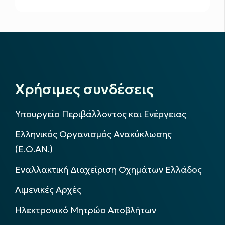
Χρήσιμες συνδέσεις
Υπουργείο Περιβάλλοντος και Ενέργειας
Ελληνικός Οργανισμός Ανακύκλωσης
(Ε.Ο.ΑΝ.)
Εναλλακτική Διαχείριση Οχημάτων Ελλάδος
Λιμενικές Αρχές
Ηλεκτρονικό Μητρώο Αποβλήτων