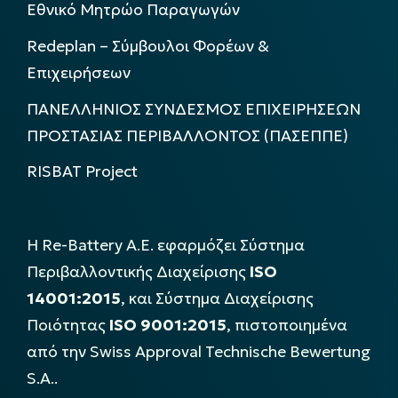
Εθνικό Μητρώο Παραγωγών
Redeplan – Σύμβουλοι Φορέων &
Επιχειρήσεων
ΠΑΝΕΛΛΗΝΙΟΣ ΣΥΝΔΕΣΜΟΣ ΕΠΙΧΕΙΡΗΣΕΩΝ
ΠΡΟΣΤΑΣΙΑΣ ΠΕΡΙΒΑΛΛΟΝΤΟΣ (ΠΑΣΕΠΠΕ)
RISBAT Project
Η Re-Battery Α.Ε. εφαρμόζει Σύστημα
Περιβαλλοντικής Διαχείρισης
ISO
14001:2015
, και Σύστημα Διαχείρισης
Ποιότητας
ISO 9001:2015
, πιστοποιημένα
από την Swiss Approval Technische Bewertung
S.A..