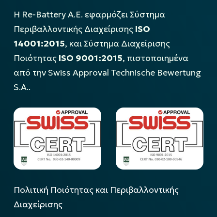
Η Re-Battery Α.Ε. εφαρμόζει Σύστημα
Περιβαλλοντικής Διαχείρισης
ISO
14001:2015
, και Σύστημα Διαχείρισης
Ποιότητας
ISO 9001:2015
, πιστοποιημένα
από την Swiss Approval Technische Bewertung
S.A..
Πολιτική Ποιότητας και Περιβαλλοντικής
Διαχείρισης