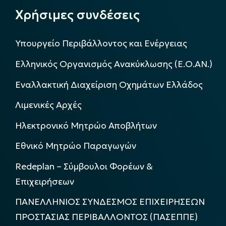
Χρήσιμες συνδέσεις
Υπουργείο Περιβάλλοντος και Ενέργειας
Ελληνικός Οργανισμός Ανακύκλωσης (Ε.Ο.ΑΝ.)
Εναλλακτική Διαχείριση Οχημάτων Ελλάδος
Λιμενικές Αρχές
Ηλεκτρονικό Μητρώο Αποβλήτων
Εθνικό Μητρώο Παραγωγών
Redeplan – Σύμβουλοι Φορέων &
Επιχειρήσεων
ΠΑΝΕΛΛΗΝΙΟΣ ΣΥΝΔΕΣΜΟΣ ΕΠΙΧΕΙΡΗΣΕΩΝ
ΠΡΟΣΤΑΣΙΑΣ ΠΕΡΙΒΑΛΛΟΝΤΟΣ (ΠΑΣΕΠΠΕ)