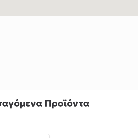
σαγόμενα Προϊόντα