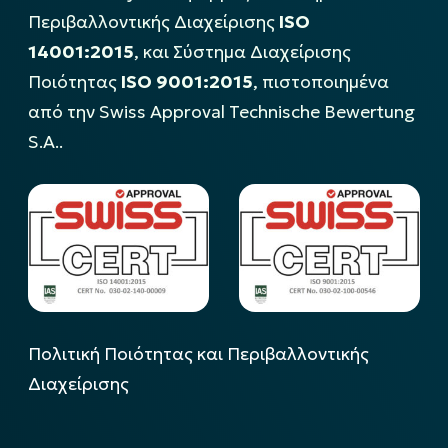
Περιβαλλοντικής Διαχείρισης
ISO
14001:2015
, και Σύστημα Διαχείρισης
Ποιότητας
ISO 9001:2015
, πιστοποιημένα
από την Swiss Approval Technische Bewertung
S.A..
Πολιτική Ποιότητας και Περιβαλλοντικής
Διαχείρισης