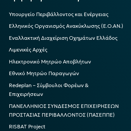
Υπουργείο Περιβάλλοντος και Ενέργειας
Ελληνικός Οργανισμός Ανακύκλωσης (Ε.Ο.ΑΝ.)
Εναλλακτική Διαχείριση Οχημάτων Ελλάδος
Λιμενικές Αρχές
Ηλεκτρονικό Μητρώο Αποβλήτων
Εθνικό Μητρώο Παραγωγών
Redeplan – Σύμβουλοι Φορέων &
Επιχειρήσεων
ΠΑΝΕΛΛΗΝΙΟΣ ΣΥΝΔΕΣΜΟΣ ΕΠΙΧΕΙΡΗΣΕΩΝ
ΠΡΟΣΤΑΣΙΑΣ ΠΕΡΙΒΑΛΛΟΝΤΟΣ (ΠΑΣΕΠΠΕ)
RISBAT Project