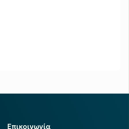
Επικοινωνία