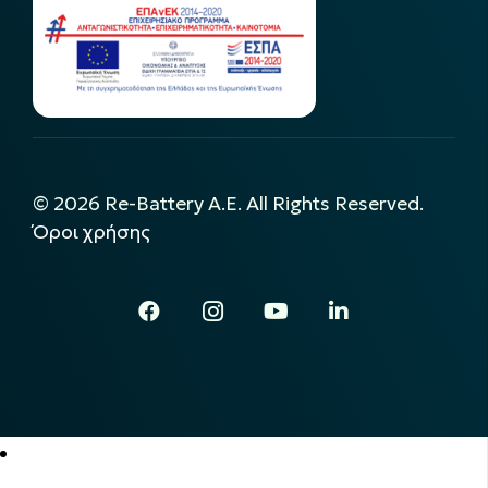
©
2026
Re-Battery A.E. All Rights Reserved.
Όροι χρήσης