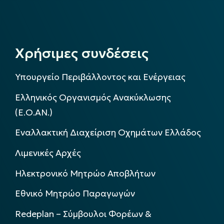
Χρήσιμες συνδέσεις
Υπουργείο Περιβάλλοντος και Ενέργειας
Ελληνικός Οργανισμός Ανακύκλωσης
(Ε.Ο.ΑΝ.)
Εναλλακτική Διαχείριση Οχημάτων Ελλάδος
Λιμενικές Αρχές
Ηλεκτρονικό Μητρώο Αποβλήτων
Εθνικό Μητρώο Παραγωγών
Redeplan – Σύμβουλοι Φορέων &