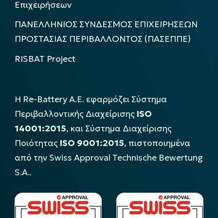
Επιχειρήσεων
ΠΑΝΕΛΛΗΝΙΟΣ ΣΥΝΔΕΣΜΟΣ ΕΠΙΧΕΙΡΗΣΕΩΝ
ΠΡΟΣΤΑΣΙΑΣ ΠΕΡΙΒΑΛΛΟΝΤΟΣ (ΠΑΣΕΠΠΕ)
RISBAT Project
Η Re-Battery Α.Ε. εφαρμόζει Σύστημα
Περιβαλλοντικής Διαχείρισης
ISO
14001:2015
, και Σύστημα Διαχείρισης
Ποιότητας
ISO 9001:2015
, πιστοποιημένα
από την Swiss Approval Technische Bewertung
S.A..