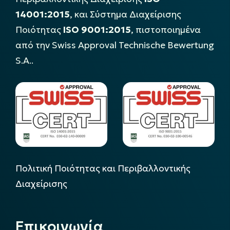
14001:2015
, και Σύστημα Διαχείρισης
Ποιότητας
ISO 9001:2015
, πιστοποιημένα
από την Swiss Approval Technische Bewertung
S.A..
Πολιτική Ποιότητας και Περιβαλλοντικής
Διαχείρισης
Επικοινωνία