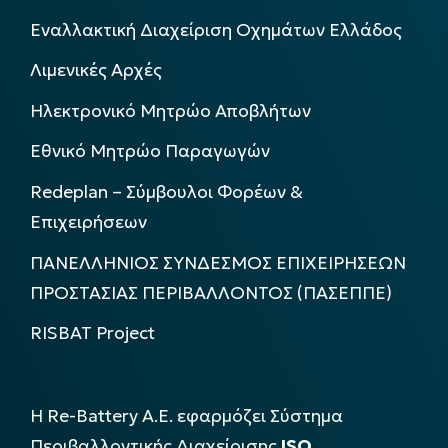
Εναλλακτική Διαχείριση Οχημάτων Ελλάδος
Λιμενικές Αρχές
Ηλεκτρονικό Μητρώο Αποβλήτων
Εθνικό Μητρώο Παραγωγών
Redeplan – Σύμβουλοι Φορέων &
Επιχειρήσεων
ΠΑΝΕΛΛΗΝΙΟΣ ΣΥΝΔΕΣΜΟΣ ΕΠΙΧΕΙΡΗΣΕΩΝ
ΠΡΟΣΤΑΣΙΑΣ ΠΕΡΙΒΑΛΛΟΝΤΟΣ (ΠΑΣΕΠΠΕ)
RISBAT Project
Η Re-Battery Α.Ε. εφαρμόζει Σύστημα
Περιβαλλοντικής Διαχείρισης
ISO