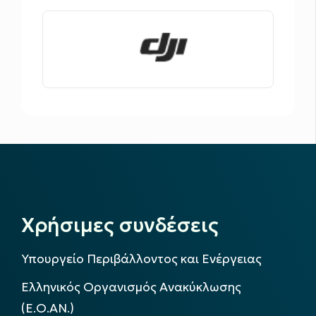
Χρήσιμες συνδέσεις
Υπουργείο Περιβάλλοντος και Ενέργειας
Ελληνικός Οργανισμός Ανακύκλωσης
(Ε.Ο.ΑΝ.)